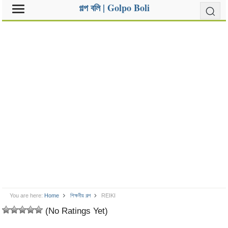
গল্প বলি | Golpo Boli
You are here:
Home
শিক্ষনীয় গল্প
REIKI
(No Ratings Yet)