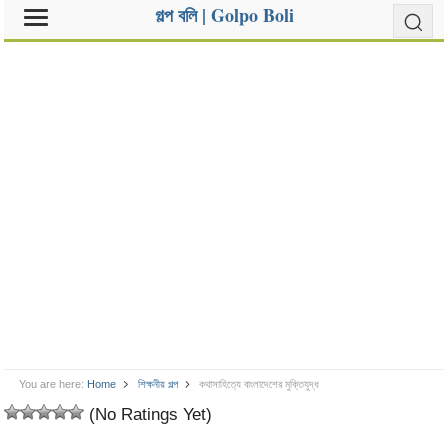
গল্প বলি | Golpo Boli
You are here:
Home
শিক্ষনীয় গল্প
কথাসাহিত্যে বাংলাদেশের মুক্তিযুদ্ধ
(No Ratings Yet)