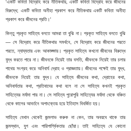
‘একটি কবিতা বিদ্রোহ করে নীতিকথায়, একটি কবিতা বিদ্রোহ করে জীবনের
বিরুদ্ধে; একটি কবিতা অনীহা প্রকাশ করে নীতিকথায় একটি কবিতা অনীহা
প্রকাশ করে জীবনের প্রতি।’
কিন্তু প্রকৃত সাহিত্য বলতে আমরা তা বুঝি না। প্রকৃত সাহিত্য বলতে বুঝি
— সে বিদ্রোহ করে নীতিকথার সমর্থনে, সে বিদ্রোহ করে জীবনের পরতে
পরতে, ন্যায্যতায় এবং আকাঙ্ক্ষায়। প্রকৃত সাহিত্য কখনো জীবনের বিরুদ্ধে
যুদ্ধ করতে পারে না। জীবনকে নিয়েই তার বসতি, জীবনকে নিয়েই তার চলার
পাথেয় সংগ্রহ করে অনিবার্য দ্রোহ ও প্রাজ্ঞতায়। জীবনের পক্ষেই তার যুদ্ধ,
জীবনকে নিয়েই তার যুদ্ধ। যে সাহিত্য জীবনের কথা, দ্রোহের কথা,
অনিবার্যতার কথা, প্রতিবাদের কথা বলে না সে সাহিত্য কখনই প্রকৃত
সাহিত্যের মর্যাদা পায় না। সে সাহিত্য পুরোপুরি সাহিত্যের মর্যাদা থেকে বঞ্চিত
থেকে কালের আবর্তনে অপাংক্তেয় হয়ে ইতিহাস বিবর্জিত হয়।
সাহিত্য যেখান থেকেই জন্মলাভ করুক না কেন, তার অবয়বে থাকে তার
জন্মস্থান, যুগ এবং পারিপার্শ্বিকতার ছোঁয়া। তাই সাহিত্যে যে কোনো