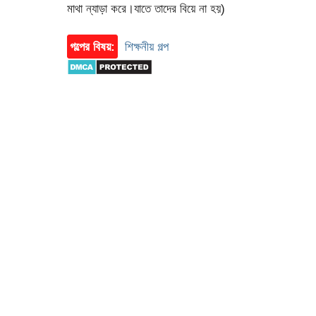
মাথা ন্যাড়া করে।যাতে তাদের বিয়ে না হয়)
গল্পের বিষয়:
শিক্ষনীয় গল্প