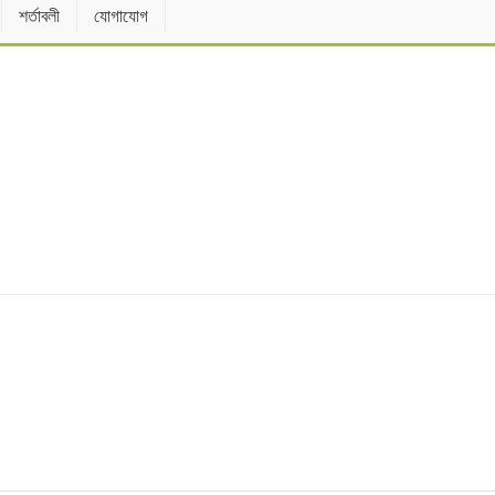
শর্তাবলী
যোগাযোগ