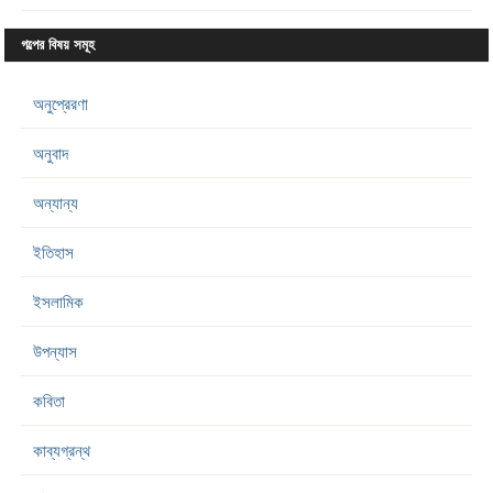
গল্পের বিষয় সমূহ
অনুপ্রেরণা
অনুবাদ
অন্যান্য
ইতিহাস
ইসলামিক
উপন্যাস
কবিতা
কাব্যগ্রন্থ