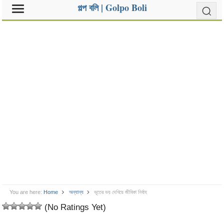
গল্প বলি | Golpo Boli
You are here:
Home
অন্যান্য
ভূতের ভয় দেখিয়ে জীবিকা নির্বাহ
(No Ratings Yet)