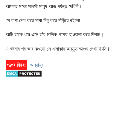
আপনার মতো সাহসী মানুষ আজ পর্যন্ত দেখিনি।
সে কথা শেষ করে মাথা নিচু করে দাঁড়িয়ে রইলো।
আমি তাকে ধরে এনে তাঁর মালিক পক্ষের হাওয়ালা করে দিলাম।
এ ঘটনার পর আর কখনো সে এলাকায় অদ্ভুত আগুন দেখা যায়নি।
গল্পের বিষয়:
অন্যান্য