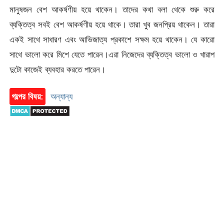
মানুষজন বেশ আকর্ষণীয় হয়ে থাকেন। তাদের কথা বলা থেকে শুরু করে
ব্যক্তিত্ব সবই বেশ আকর্ষণীয় হয়ে থাকে। তারা খুব জনপ্রিয় থাকেন। তারা
একই সাথে সাধারণ এবং আভিজাত্য প্রকাশে সক্ষম হয়ে থাকেন। যে কারো
সাথে ভালো করে মিশে যেতে পারেন।এরা নিজেদের ব্যক্তিত্ব ভালো ও খারাপ
দুটো কাজেই ব্যবহার করতে পারেন।
গল্পের বিষয়:
অন্যান্য