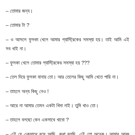
– তোমার জন্য।
– তোমার টা ?
– ও আসলে ফুসকা খেলে আমার গ্যাস্ট্রিকের সমস্যা হয়। তাই আমি এই
সব খাই না।
– ফুসকা খেলে তোমার গ্যাস্ট্রিকের সমস্যা হয় ???
– তেল দিয়ে ফুসকা বানায় তো। আর তেলের কিছু আমি খেতে পারি না।
– তাহলে অন্য কিছু নেও !
– আরে না আমার তেমন একটা খিদা নাই। তুমি খাও তো।
– তাহলে বলছো কেন একসাথে খাবো ?
– এই যে একসাথে বসে আছি, কথা বলছি, এই তো অনেক। আমার আব্বু