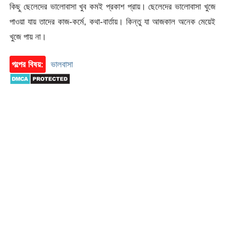
কিছু ছেলেদের ভালোবাসা খুব কমই প্রকাশ প্রায়। ছেলেদের ভালোবাসা খুজে
পাওয়া যায় তাদের কাজ-কর্মে, কথা-বার্তায়। কিন্তু যা আজকাল অনেক মেয়েই
খুজে পায় না।
গল্পের বিষয়:
ভালবাসা