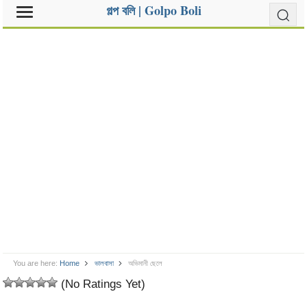
গল্প বলি | Golpo Boli
You are here:
Home
ভালবাসা
অভিমানী ছেলে
(No Ratings Yet)