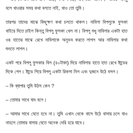
বলে খাওয়ার সময় কথা বলতে নাই, খাও তো তুমি।
তারপর তাদের মাঝে কিছুক্ষণ কথা চলতে থাকল। নাবিলা বিপলুকে ফুসকা
খাইয়ে দিতে চাইল কিন্তু বিপলু ফুসকা খেল না। বিপলু শুধু নাবিলার একটা হাত
ওর হাতের মাঝে রেখে নাবিলাকে অনুভব করতে লাগল আর নাবিলার কথা
শুনতে লাগল।
একট পরে বিপলু ফুসকার বিল (৪০টাকা) দিয়ে নাবিলার হাতে হাত রেখে ষ্টান্ডের
দিকে গেল। ষ্টান্ডে গিয়ে বিপলু একটা রিকসা নিল এবং দুজনে উঠে বসল।
– কি ব্যাপার তুমি উঠস কেন ?
– তোমার সাথে যাব বলে।
– আমার সাথে যেতে হবে না। তুমি এখান থেকে বাসে উঠে বাসায় চলে যাও
নাহলে তোমার বাসায় যেতে অনেক দেরি হয়ে যাবে।