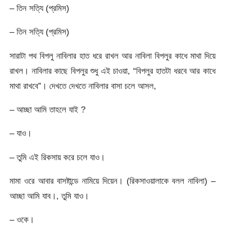
– তিন সত্যি (প্রমিস)
– তিন সত্যি (প্রমিস)
সারাটা পথ বিপলু নাবিলার হাত ধরে রাখল আর নাবিলা বিপলুর কাধে মাথা দিয়ে
রাখল। নাবিলার কাছে বিপলুর শুধু এই চাওয়া, “বিপলুর হাতটা ধরবে আর কাধে
মাথা রাখবে”। দেখতে দেখতে নাবিলার বাসা চলে আসল,
– আচ্ছা আমি তাহলে যাই ?
– যাও।
– তুমি এই রিকসায় করে চলে যাও।
মামা ওরে আবার বাসষ্টান্ডে নামিয়ে দিয়েন। (রিকসাওয়ালাকে বলল নাবিলা) –
আচ্ছা আমি যাব।, তুমি যাও।
– ওকে।