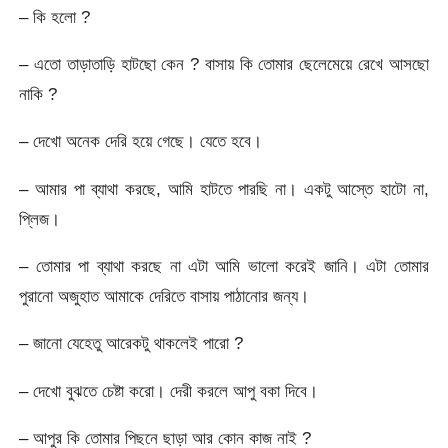
– কি হলো ?
– এতো তাড়াতাড়ি হাটছো কেন ? বাসায় কি তোমার ছেলেমেয়ে রেখে আসছো
নাকি ?
– দেখো অনেক দেরি হয়ে গেছে। যেতে হবে।
– আমার পা ব্যাথা করছে, আমি হাটতে পারছি না। একটু আস্তে হাটো না,
প্লিজ।
– তোমার পা ব্যাথা করছে না এটা আমি ভালো করেই জানি। এটা তোমার
পুরানো অজুহাত আমাকে দেরিতে বাসায় পাঠানোর জন্য।
– জানো যেহেতু আরেকটু থাকলেই পারো ?
– দেখো বুঝতে চেষ্টা করো। দেরী করলে আপু বকা দিবে।
– আপুর কি তোমার পিছনে ছাড়া আর কোন কাজ নাই ?