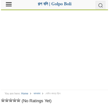
গল্প বলি | Golpo Boli
You are here:
Home
ভালবাসা
সেদিন বসন্ত ছিল
(No Ratings Yet)