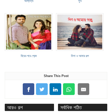
অস্তিত্ব
সুখ
বিয়ের পরে প্রেম
নিলা ও আমার গল্প
Share This Post
আরও গল্প
সর্বাধিক পঠিত