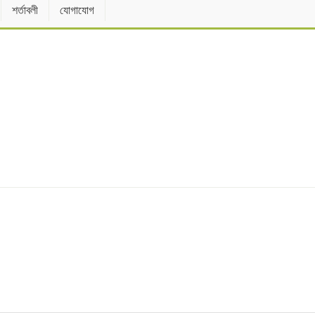
শর্তাবলী
যোগাযোগ