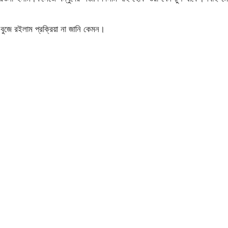
 বুজে রইলাম প্রক্রিয়া না জানি কেমন।