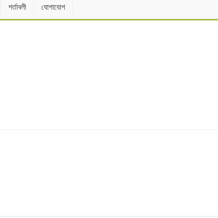
শর্তাবলী
যোগাযোগ