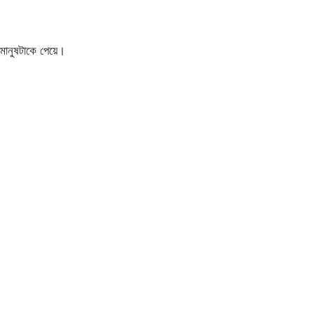
 মানুষটাকে পেয়ে।