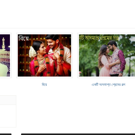
বিয়ে
একটি অসমাপ্ত প্রেমের গল্প