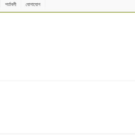
শর্তাবলী
যোগাযোগ