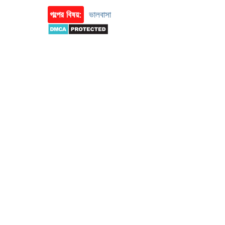
গল্পের বিষয়:
ভালবাসা