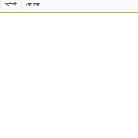
শর্তাবলী
যোগাযোগ