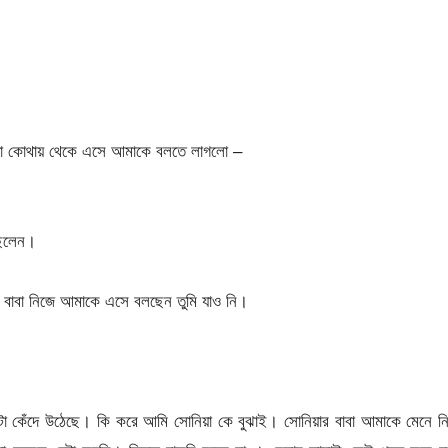
া কোথায় থেকে এসে আমাকে বলতে লাগলো –
ছিলেন।
বাবা নিজে আমাকে এসে বলছেন তুমি যাও নি।
টা কেঁদে উঠেছে। কি করে আমি সোনিয়া কে বুঝাই। সোনিয়ার বাবা আমাকে মেনে ন