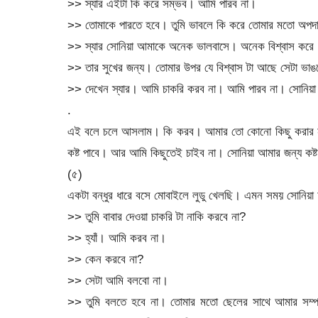
>> স্যার এইটা কি করে সম্ভব। আমি পারব না।
>> তোমাকে পারতে হবে। তুমি ভাবলে কি করে তোমার মতো অপদার্
>> স্যার সোনিয়া আমাকে অনেক ভালবাসে। অনেক বিশ্বাস করে
>> তার সুখের জন্য। তোমার উপর যে বিশ্বাস টা আছে সেটা ভা
>> দেখেন স্যার। আমি চাকরি করব না। আমি পারব না। সোনিয়া 
.
এই বলে চলে আসলাম। কি করব। আমার তো কোনো কিছু করার নাই
কষ্ট পাবে। আর আমি কিছুতেই চাইব না। সোনিয়া আমার জন্য কষ্
(৫)
একটা বন্ধুর ধারে বসে মোবাইলে লুডু খেলছি। এমন সময় সো
>> তুমি বাবার দেওয়া চাকরি টা নাকি করবে না?
>> হ্যাঁ। আমি করব না।
>> কেন করবে না?
>> সেটা আমি বলবো না।
>> তুমি বলতে হবে না। তোমার মতো ছেলের সাথে আমার সম্পর্