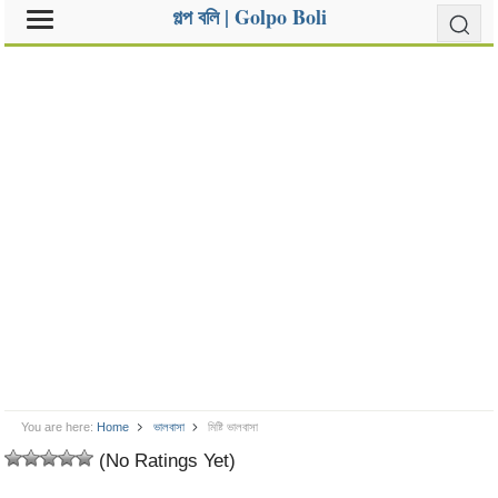
গল্প বলি | Golpo Boli
You are here:
Home
ভালবাসা
মিষ্টি ভালবাসা
(No Ratings Yet)