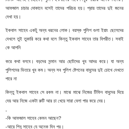
আফজাল চাচার দোকানে বসেই তাদের পরিচয় হয়। প্রায় তাদের দুই জনের
দেখা হয়।
ইকবাল সাহেব একটু অন্য ধরনের লোক। বয়স্ক পুলিশ গুলা ইয়াং ছেলেদের
দেখলে তুই তুকারি করে কথা বলে কিন্তু ইকবাল সাহেব তার বিপরীত। সবাই
কে আপনি
করে কথা বলবে। বড়দের সন্মান আর ছোটদের খুব আদর করে। যা অন্য
পুলিশদের ভিতরে খুব কম। অন্য সব পুলিশ ষ্টেশনের বাবুদের দুই চোখে দেখতে
পারে না
কিন্তু ইকবাল সাহেব সে রকম না। মাঝে মাঝে নিজের টিফিন বাবুদের দিয়ে
দেয় আর নিজে একটা রুটি আর চা খেয়ে সারা বেলা পার করে দেয়।
,
-কি আফজাল সাহেব কেমন আছেন?
-আরে শিবু সাহেব যে অনেক দিন পর।