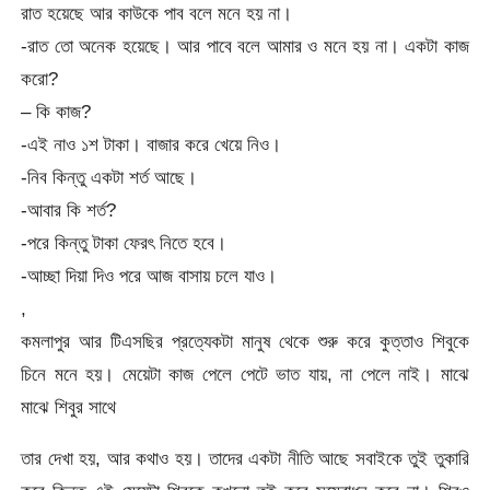
রাত হয়েছে আর কাউকে পাব বলে মনে হয় না।
-রাত তো অনেক হয়েছে। আর পাবে বলে আমার ও মনে হয় না। একটা কাজ
করো?
– কি কাজ?
-এই নাও ১শ টাকা। বাজার করে খেয়ে নিও।
-নিব কিন্তু একটা শর্ত আছে।
-আবার কি শর্ত?
-পরে কিন্তু টাকা ফেরৎ নিতে হবে।
-আচ্ছা দিয়া দিও পরে আজ বাসায় চলে যাও।
,
কমলাপুর আর টিএসছির প্রত্যেকটা মানুষ থেকে শুরু করে কুত্তাও শিবুকে
চিনে মনে হয়। মেয়েটা কাজ পেলে পেটে ভাত যায়, না পেলে নাই। মাঝে
মাঝে শিবুর সাথে
তার দেখা হয়, আর কথাও হয়। তাদের একটা নীতি আছে সবাইকে তুই তুকারি