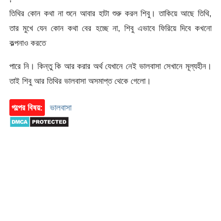
তিথির কোন কথা না শুনে আবার হাটা শুরু করল শিবু। তাকিয়ে আছে তিথি,
তার মুখে যেন কোন কথা বের হচ্ছে না, শিবু এভাবে ফিরিয়ে দিবে কখনো
কল্পনাও করতে
পারে নি। কিন্তু কি আর করার অর্থ যেখানে নেই ভালবাসা সেখানে মূল্যহীন।
তাই শিবু আর তিথির ভালবাসা অসমাপ্ত থেকে গেলো।
গল্পের বিষয়:
ভালবাসা