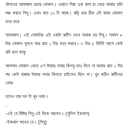
ষ্টেশনের আফজাল চাচার দোকান। ওখানে গিয়া এক কাপ চা খেয়ে আবার হাটা
শুরু করবে শিবু। এখন রাত ১২ টা বাজে। ঘড়ি ধরে ঠিক ১টা বাজে দোকান
বন্ধ করে
আফজাল। এই লোকটার এই একটা রুটিন দেখে অবাক হয় শিবু। সকাল ৮
টায় দোকান খুলবে আর রাত ১ টায় বন্ধ করবে। ৮ টার ৫ মিনিট আগে কেউ
যদি বলে কাকু
আপনার দোকান থেকে ৫শ টাকার সদায় কিনমু তাও দিবে না আবার রাত ১ টার
পর কেউ হাজার টাকার সদায় কিনতে চাইলেও দিবে না। খুব কঠিন রুটিনের
লোক
হলেও তার মন টা খুব নরম।
,
-এই যে মিষ্টার শিবু এই দিকে আসেন। (পুলিশ ইকবাল)
-ইকবাল সাহেব যে। (শিবু)