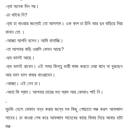
-হ্যা অনেক দিন পর।
-চা খাইবা নি?
-হ্যা চা খাওয়ার জন্যেই তো আসলাম। এক কাপ চা চিনি আর দুধ বাড়িয়ে দিয়া
বানান তো ।
-আচ্ছা আপনি বসেন। আমি বানাচ্ছি।
-তা আপনার বাড়ি ওয়ালি কেমন আছে?
-হুম ভালই আছে।
-হুম ভালই রাখেন। এই সময় কিন্তু ভারী কাজ করতে দেয়া যাবে না বুঝছেন
আর ভাল ভাল খাবার খাওয়াবেন।
-আচ্ছা। এই নেন চা।
-আহা কি স্বাদ। আপনার চায়ের মত স্বাদ আর কোথাও পাই নি।
,
মুচকি হেসে দোকান বন্ধ করার জন্যে সব কিছু গোছাতে শুরু করল আফজাল
সাহেব। চা খাওয়া শেষ করে আফজাল সাহেবের কাছে বিদায় নিয়ে আবার হাটা
শুরু