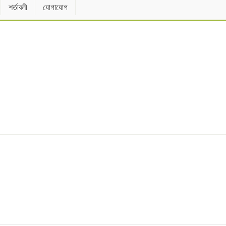
শর্তাবলী
যোগাযোগ