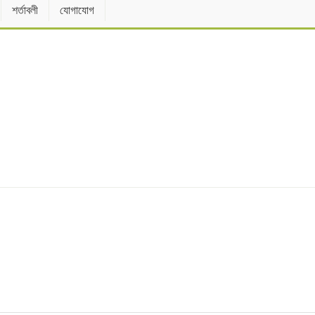
শর্তাবলী
যোগাযোগ