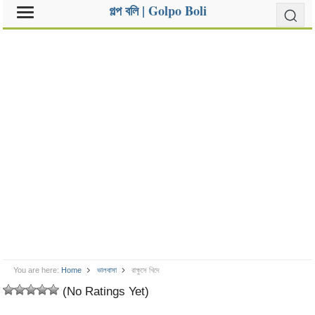
গল্প বলি | Golpo Boli
You are here:
Home
ভালবাসা
রাক্ষুসে খিদে
(No Ratings Yet)