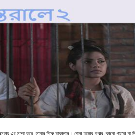
ায় এর মতো করে মোনার দিকে তাকালাম। মোনা আমার কথার কোনো পাত্তা না দি