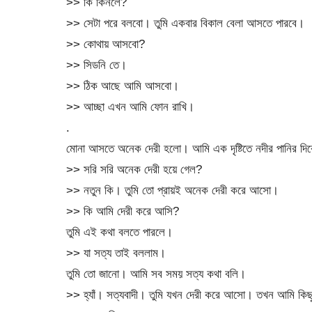
>> কি কিনলে?
>> সেটা পরে বলবো। তুমি একবার বিকাল বেলা আসতে পারবে।
>> কোথায় আসবো?
>> সিডনি তে।
>> ঠিক আছে আমি আসবো।
>> আচ্ছা এখন আমি ফোন রাখি।
.
মোনা আসতে অনেক দেরী হলো। আমি এক দৃষ্টিতে নদীর পানির দ
>> সরি সরি অনেক দেরী হয়ে গেল?
>> নতুন কি। তুমি তো প্রায়ই অনেক দেরী করে আসো।
>> কি আমি দেরী করে আসি?
তুমি এই কথা বলতে পারলে।
>> যা সত্য তাই বললাম।
তুমি তো জানো। আমি সব সময় সত্য কথা বলি।
>> হ্যাঁ। সত্যবাদী। তুমি যখন দেরী করে আসো। তখন আমি কিছ