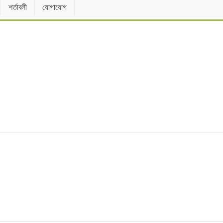
শর্তাবলী
যোগাযোগ