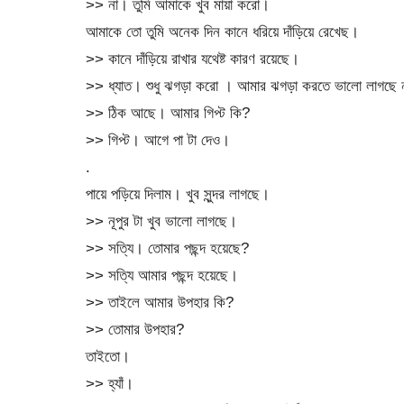
>> না। তুমি আমাকে খুব মায়া করো।
আমাকে তো তুমি অনেক দিন কানে ধরিয়ে দাঁড়িয়ে রেখেছ।
>> কানে দাঁড়িয়ে রাখার যথেষ্ট কারণ রয়েছে।
>> ধ্যাত। শুধু ঝগড়া করো । আমার ঝগড়া করতে ভালো লাগছে 
>> ঠিক আছে। আমার গিপ্ট কি?
>> গিপ্ট। আগে পা টা দেও।
.
পায়ে পড়িয়ে দিলাম। খুব সুন্দর লাগছে।
>> নূপুর টা খুব ভালো লাগছে।
>> সত্যি। তোমার পছন্দ হয়েছে?
>> সত্যি আমার পছন্দ হয়েছে।
>> তাইলে আমার উপহার কি?
>> তোমার উপহার?
তাইতো।
>> হ্যাঁ।