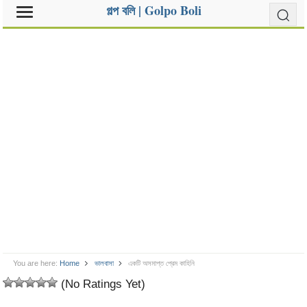
গল্প বলি | Golpo Boli
You are here:
Home
ভালবাসা
একটি অসমাপ্ত প্রেম কাহিনি
(No Ratings Yet)