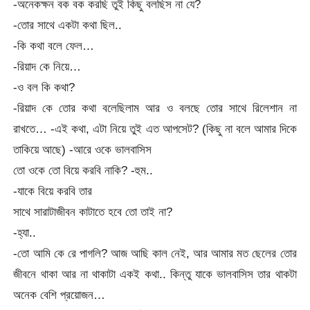
-অনেকক্ষন বক বক করছি তুই কিছু বলছিস না যে?
-তোর সাথে একটা কথা ছিল..
-কি কথা বলে ফেল…
-রিয়াদ কে নিয়ে…
-ও বল কি কথা?
-রিয়াদ কে তোর কথা বলেছিলাম আর ও বলছে তোর সাথে রিলেশান না
রাখতে… -এই কথা, এটা নিয়ে তুই এত আপসেট? (কিছু না বলে আমার দিকে
তাকিয়ে আছে) -আরে ওকে ভালবাসিস
তো ওকে তো বিয়ে করবি নাকি? -হুম..
-যাকে বিয়ে করবি তার
সাথে সারাটাজীবন কাটাতে হবে তো তাই না?
-হ্যা..
-তো আমি কে রে পাগলি? আজ আছি কাল নেই, আর আমার মত ছেলের তোর
জীবনে থাকা আর না থাকাটা একই কথা.. কিন্তু যাকে ভালবাসিস তার থাকটা
অনেক বেশি প্রয়োজন…