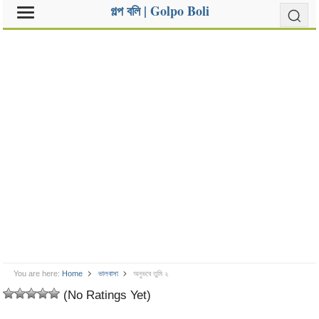
গল্প বলি | Golpo Boli
You are here:
Home
ভালবাসা
অনুভবে তুমি ২
(No Ratings Yet)