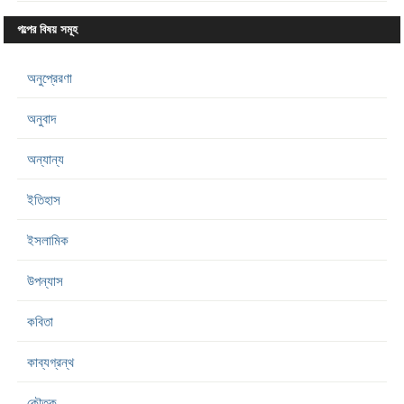
গল্পের বিষয় সমূহ
অনুপ্রেরণা
অনুবাদ
অন্যান্য
ইতিহাস
ইসলামিক
উপন্যাস
কবিতা
কাব্যগ্রন্থ
কৌতুক