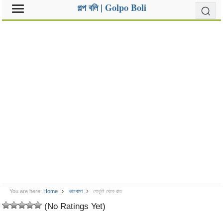
গল্প বলি | Golpo Boli
You are here:
Home
ভালবাসা
গোধূলি থেকে রাত
(No Ratings Yet)