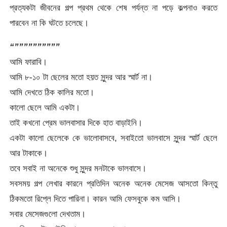
প্রত্যকটা জীবনের গল্প প্রথম থেকে শেষ পর্যন্ত না পড়ে কল্পনাও করতে
পারবেন না কি ঘটতে চলেছে।
“””””””””””
আমি ফারাবি।
আমি ৮-১০ টা ছেলের মতো হয়ত সুন্দর আর স্মার্ট না।
আমি দেখতে ঠিক কালির মতো।
কালো ছেলে আমি একটা।
তাই কখনো প্রেম ভালবাসার দিকে হাত বাড়াইনি।
একটা কালো ছেলেকে কে ভালোবাসবে, সবাইতো ভালবাসে সুন্দর স্মার্ট ছেলে
আর টাকাকে।
তবে সবাই না অনেকে শুধু সুন্দর মনটাকে ভালবাসে।
সবসময় গল্প লেখার কারনে প্রতিদিন অনেক অনেক মেসেজ আসতো কিন্তু
ঠিকমতো রিপ্লে দিতে পারিনা। কারন আমি ফেসবুকে কম আসি।
সবার মেসেজগুলো দেখতাম।