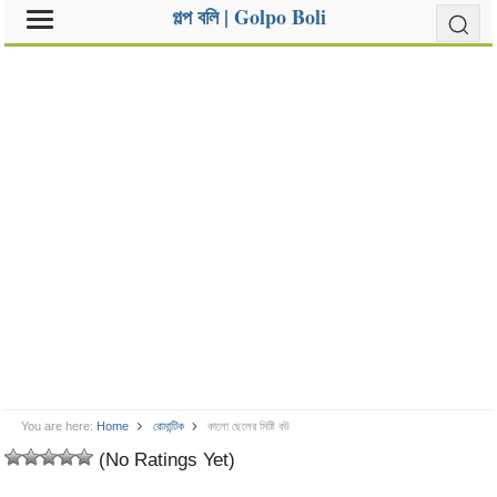
গল্প বলি | Golpo Boli
You are here:
Home
রোমান্টিক
কালো ছেলের মিষ্টি বউ
(No Ratings Yet)