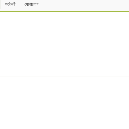
শর্তাবলী
যোগাযোগ