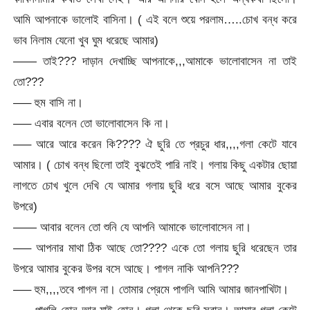
আমি আপনাকে ভালোই বাসিনা। ( এই বলে শুয়ে পরলাম…..চোখ বন্ধ করে
ভাব নিলাম যেনো খুব ঘুম ধরেছে আমার)
—— তাই??? দাড়ান দেখাচ্ছি আপনাকে,,,আমাকে ভালোবাসেন না তাই
তো???
—– হুম বাসি না।
—– এবার বলেন তো ভালোবাসেন কি না।
—– আরে আরে করেন কি???? ঐ ছুরি তে প্রচুর ধার,,,,গলা কেটে যাবে
আমার। ( চোখ বন্ধ ছিলো তাই বুঝতেই পারি নাই। গলায় কিছু একটার ছোয়া
লাগতে চোখ খুলে দেখি যে আমার গলায় ছুরি ধরে বসে আছে আমার বুকের
উপরে)
—— আবার বলেন তো শুনি যে আপনি আমাকে ভালোবাসেন না।
—– আপনার মাথা ঠিক আছে তো???? একে তো গলায় ছুরি ধরেছেন তার
উপরে আমার বুকের উপর বসে আছে। পাগল নাকি আপনি???
—– হুম,,,,তবে পাগল না। তোমার প্রেমে পাগলি আমি আমার জানপাখিটা।