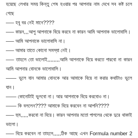
হয়েছে লেখার সময় কিন্তু শেষ হওয়ার পর আপনার নাম দেখে সব কষ্ট চলে
গেছে
—– হবু বর নেই মানে????
—– কারন,,,আপু আপনাকে বিয়ে করবে না কারন আমি আপনাক ভালোবাসি।
—– আমি আপনাকে ভালোবাসি না।
—– আমার তাতে কোনো সমস্যা নেই।
—– তাহলে তো ভালোই,,,,,,,,আমি আপনাকে বিয়ে করতে পারবো না কারন
আমি আপনার বোনকে ভালোবাসি।
—— ভুলে যান আমার বোনকে আর আমাকে বিয়ে না করার কথাটাও ভুলে
যান।
—— কোনোটাই ভুলবো না। আর আপনাকে বিয়ে করবোও না।
—— কি বললেন???? আমাকে বিয়ে করবেন না আপনি????
—– হুম,,,,,করবো না বিয়ে। কারন আপনার মতো পাগলের থেকে দুরে থাকাই
ভালো।
—– বিয়ে করবেন না তাহলে,,,,,ঠিক আছে এখন Formula number 2