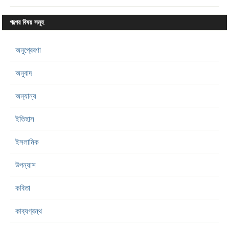
গল্পের বিষয় সমূহ
অনুপ্রেরণা
অনুবাদ
অন্যান্য
ইতিহাস
ইসলামিক
উপন্যাস
কবিতা
কাব্যগ্রন্থ