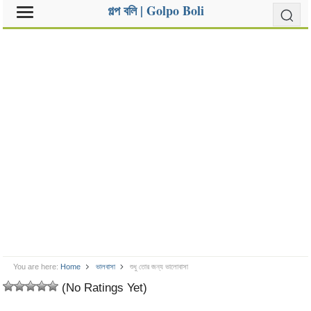
গল্প বলি | Golpo Boli
You are here:
Home
ভালবাসা
শুধু তোর জন্য ভালোবাসা
(No Ratings Yet)