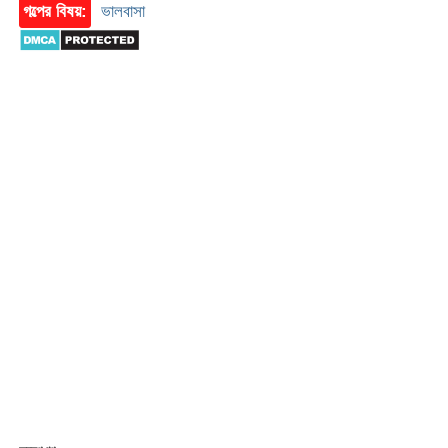
গল্পের বিষয়:
ভালবাসা