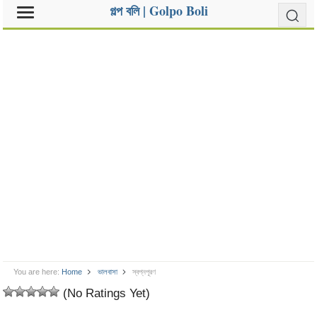
গল্প বলি | Golpo Boli
You are here:
Home
ভালবাসা
স্বপ্নপূরণ
(No Ratings Yet)