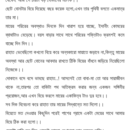
ছোট বোনটার বিয়ে দিয়েছে বছর কয়েক হলো,এখন তার পৃথিবী বলতে একমাত্র
তার মা।
মায়ের শরিরের অবস্থাও দিনকে দিন খারাপ হয়ে যাচ্ছে, ইদানীং কোমরের
ব্যাথাটাও বেড়েছে। বয়স বাড়ার সাথে সাথে শরিরের শক্তিটাও ক্রমশই কমে
যাচ্ছে দিন দিন।।
রাহাত ভেবেছিলো কখনো বিয়ে করে অন্যকারো মায়াতে জড়াবে না,কিন্তু মায়ের
অবস্থা আর ছোট বোনের আবদার রাখতে ঠিকি বিয়ের বাঁধনে জড়িয়ে নিয়েছিলো
নিজেকে।।
দোকানে বসে বসে ভাবছে রাহাত..! আসলেই তো বাবা-মা তো আর সারাজীবন
থাকে না,তারপর তো বাকিটা পথ অতিক্রম করার জন্য একজন সঙ্গিনীর
প্রয়োজন,আর এখন বিয়ে করলে মায়ের একাকিত্ব টাও দুর হবে।।
সব দিক বিবেচনা করে রাহাত তার মায়ের সিদ্ধান্তে মত দিলো।।
বিয়েতে মত দেওয়ার কিছুদিন পরেই পাশের গ্রামে একটা মেয়ের সাথে আমার
বিয়ে ঠিক করা হলো।।