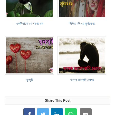
একটি কালো গোলাপের গল্প
সিনিয়র বউ এর জুনিয়র বর
খুনসুটি
অনেক ভালবাসি তোকে
Share This Post