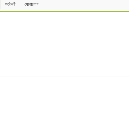
শর্তাবলী
যোগাযোগ