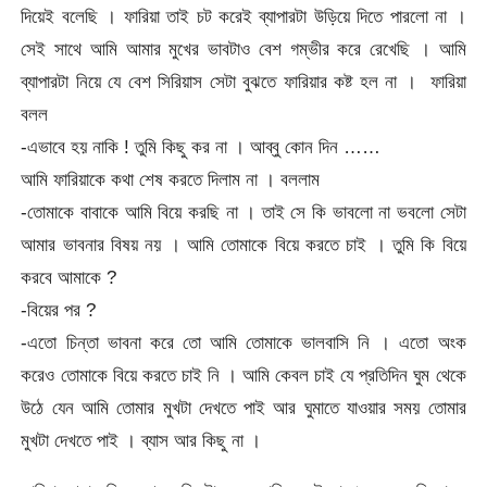
দিয়েই বলেছি । ফারিয়া তাই চট করেই ব্যাপারটা উড়িয়ে দিতে পারলো না ।
সেই সাথে আমি আমার মুখের ভাবটাও বেশ গম্ভীর করে রেখেছি । আমি
ব্যাপারটা নিয়ে যে বেশ সিরিয়াস সেটা বুঝতে ফারিয়ার কষ্ট হল না । ফারিয়া
বলল
-এভাবে হয় নাকি ! তুমি কিছু কর না । আব্বু কোন দিন ……
আমি ফারিয়াকে কথা শেষ করতে দিলাম না । বললাম
-তোমাকে বাবাকে আমি বিয়ে করছি না । তাই সে কি ভাবলো না ভবলো সেটা
আমার ভাবনার বিষয় নয় । আমি তোমাকে বিয়ে করতে চাই । তুমি কি বিয়ে
করবে আমাকে ?
-বিয়ের পর ?
-এতো চিন্তা ভাবনা করে তো আমি তোমাকে ভালবাসি নি । এতো অংক
করেও তোমাকে বিয়ে করতে চাই নি । আমি কেবল চাই যে প্রতিদিন ঘুম থেকে
উঠে যেন আমি তোমার মুখটা দেখতে পাই আর ঘুমাতে যাওয়ার সময় তোমার
মুখটা দেখতে পাই । ব্যাস আর কিছু না ।