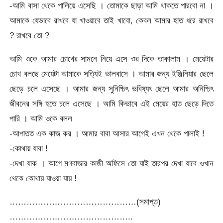
-আমি বাসা থেকে পালিয়ে এসেছি । তোমাকে ছাড়া আমি থাকতে পারবো না ।
আমাকে যেভাবে রাখবে যা খাওয়াবে তাই খাবো, কেবল আমার হাত ধরে রাখবে
? রাখবে তো ?
আমি ওকে আমার চোখের সামনে নিয়ে এসে ওর দিকে তাকালাম । মেয়েটার
চোখ বলছে মেয়েটা আমাকে সত্যিই ভালবাসে । আমার জন্য ইঞ্জিনিয়ার ছেলে
ছেড়ে চলে এসেছে । আমার জন্য সুনিশ্চিৎ ভবিষ্যৎ ছেলে আমার অনিশ্চিৎ
জীবনের সঙ্গি হতে চলে এসেছে । আমি কিভাবে এই মেয়ের হাত ছেড়ে দিতে
পারি । আমি ওকে বলল
-আপাতত এক কাজ কর । আমার বাবা আসার আগেই এখন থেকে পালাই !
-কোথায় যাবা !
-দেখা যাক । আগে মগবাজার কাজী অফিসে তো যাই তারপর দেখা যাবে ওখান
থেকে কোথায় যাওয়া যায় !
………………………………………(সমাপ্ত)
……………………………………..