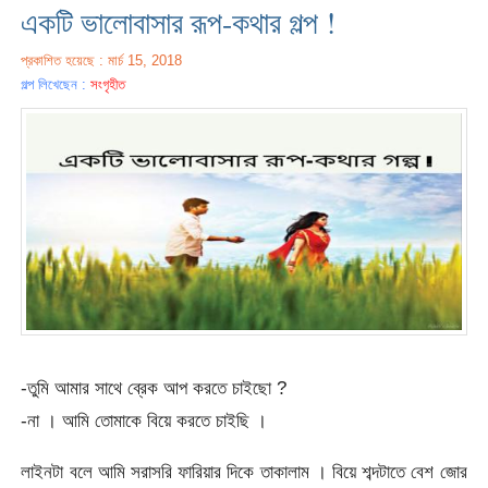
একটি ভালোবাসার রূপ-কথার গল্প !
প্রকাশিত হয়েছে : মার্চ 15, 2018
গল্প লিখেছেন :
সংগৃহীত
-তুমি আমার সাথে ব্রেক আপ করতে চাইছো ?
-না । আমি তোমাকে বিয়ে করতে চাইছি ।
লাইনটা বলে আমি সরাসরি ফারিয়ার দিকে তাকালাম । বিয়ে শব্দটাতে বেশ জোর