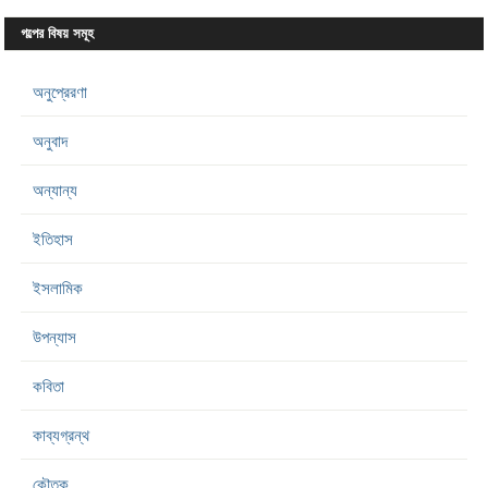
গল্পের বিষয় সমূহ
অনুপ্রেরণা
অনুবাদ
অন্যান্য
ইতিহাস
ইসলামিক
উপন্যাস
কবিতা
কাব্যগ্রন্থ
কৌতুক