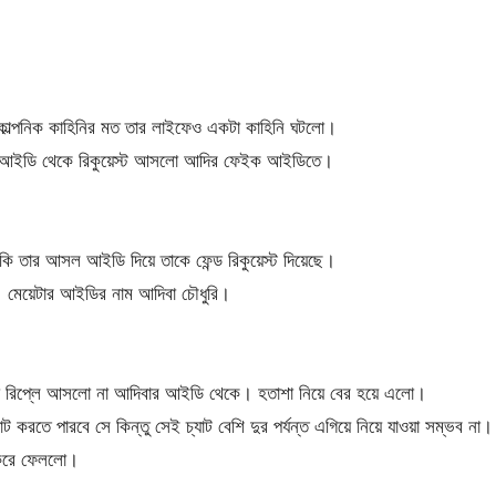
কাল্পনিক কাহিনির মত তার লাইফেও একটা কাহিনি ঘটলো।
ের আইডি থেকে রিকুয়েস্ট আসলো আদির ফেইক আইডিতে।
ি তার আসল আইডি দিয়ে তাকে ফেন্ড রিকুয়েস্ট দিয়েছে।
। মেয়েটার আইডির নাম আদিবা চৌধুরি।
রিপ্লে আসলো না আদিবার আইডি থেকে। হতাশা নিয়ে বের হয়ে এলো।
রতে পারবে সে কিন্তু সেই চ্যাট বেশি দুর পর্যন্ত এগিয়ে নিয়ে যাওয়া সম্ভব না।
 করে ফেললো।