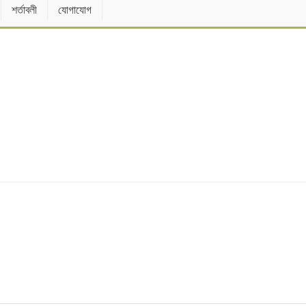
শর্তাবলী
যোগাযোগ