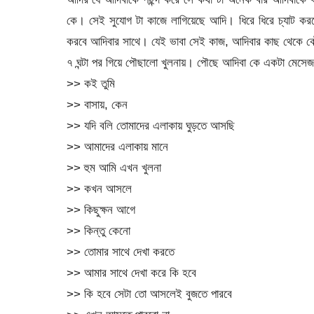
কে। সেই সুযোগ টা কাজে লাগিয়েছে আদি। ধিরে ধিরে চ্যাট কর
করবে আদিবার সাথে। যেই ভাবা সেই কাজ, আদিবার কাছ থেকে কৌ
৭ ঘন্টা পর গিয়ে পৌছালো খুলনায়। পৌছে আদিবা কে একটা মেসে
>> কই তুমি
>> বাসায়, কেন
>> যদি বলি তোমাদের এলাকায় ঘুড়তে আসছি
>> আমাদের এলাকায় মানে
>> হুম আমি এখন খুলনা
>> কখন আসলে
>> কিছুক্ষন আগে
>> কিন্তু কেনো
>> তোমার সাথে দেখা করতে
>> আমার সাথে দেখা করে কি হবে
>> কি হবে সেটা তো আসলেই বুজতে পারবে