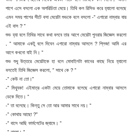
পাশে এসে বসলো এক অপরিচিতা মেয়ে। তিথি কল রিসিভ করে হ্যালো বলেছে
এমন সময় পাশের সীটে বসা মেয়েটা শুভকে বলে বসলো -” এগারো নাম্বার যায়
এই বাস ? ”
শুভ হ্যা বলে তিথির সাথে কথা বলবে তার আগে মেয়েটা পুনরায় জিজ্ঞেস করলো
, ” আমাকে একটু বলে দিবেন এগারো নাম্বার আসলে ? প্লিজ! আমি এর
আগে কখনো যাই নি। ”
শুভ শুধু উত্তরে মেয়েটাকে হা বলে মোবাইলটা কানের কাছে নিয়ে হ্যালো
বলতেই তিথি জিজ্ঞেস করলো, ” সাথে কে ? ”
-” কেউ না তো।”
-” মিথ্যুক! এইমাত্র একটা মেয়ে তোমাকে বলেছে এগারো নাম্বার আসলে
ডেকে দিতে। ”
-” তা বলেছে। কিন্তু সে তো আর আমার সাথে নয়। ”
-” কোথায় আছো ?”
-” বাসে আছি ফার্মগেটের জ্যামে। ”
-” নামো। ”