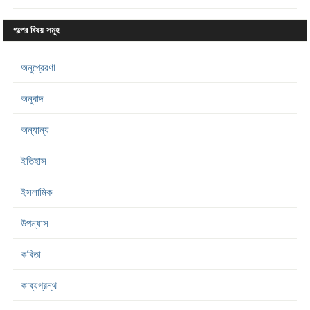
গল্পের বিষয় সমূহ
অনুপ্রেরণা
অনুবাদ
অন্যান্য
ইতিহাস
ইসলামিক
উপন্যাস
কবিতা
কাব্যগ্রন্থ