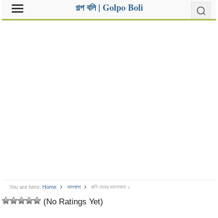
গল্প বলি | Golpo Boli
You are here:
Home
ভালবাসা
রাগি মেয়ের ভালোবাসা ২
(No Ratings Yet)