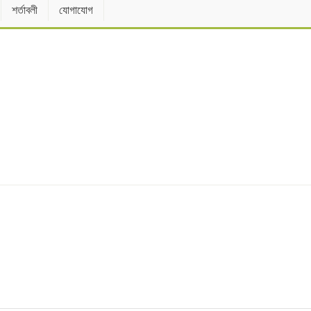
শর্তাবলী
যোগাযোগ