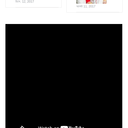
ডিসে. 12, 2017
আগস্ট 11, 2017