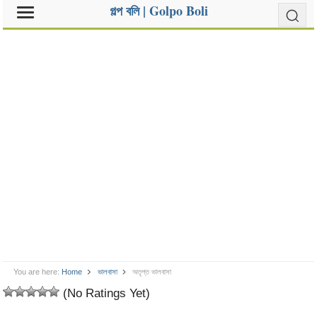
গল্প বলি | Golpo Boli
You are here:
Home
ভালবাসা
অতৃপ্ত ভালবাসা
(No Ratings Yet)