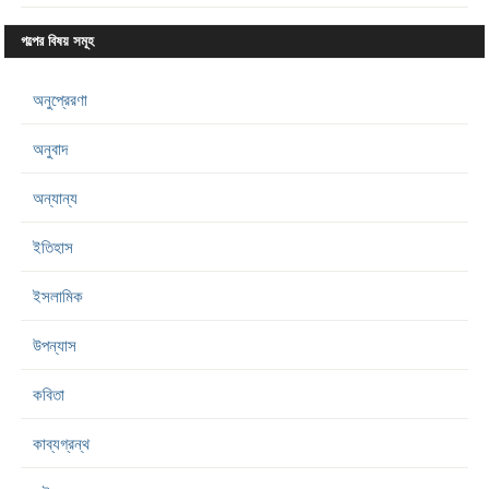
গল্পের বিষয় সমূহ
অনুপ্রেরণা
অনুবাদ
অন্যান্য
ইতিহাস
ইসলামিক
উপন্যাস
কবিতা
কাব্যগ্রন্থ