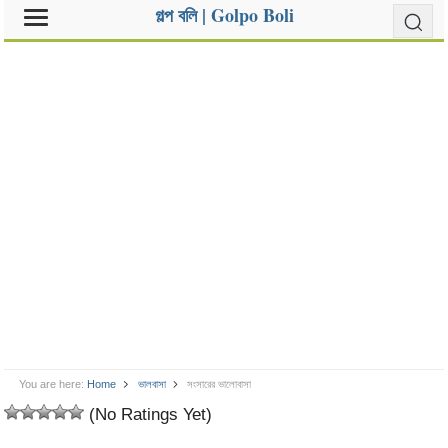
গল্প বলি | Golpo Boli
You are here:
Home
ভালবাসা
সংসারের ভালোবাসা
(No Ratings Yet)