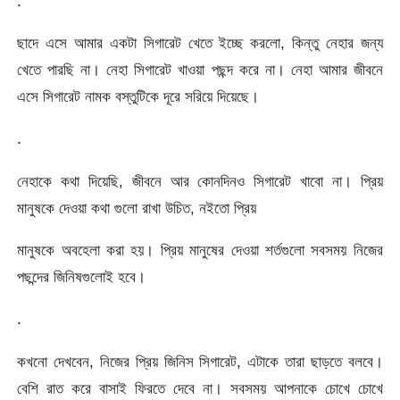
.
ছাদে এসে আমার একটা সিগারেট খেতে ইচ্ছে করলো, কিন্তু নেহার জন্য
খেতে পারছি না। নেহা সিগারেট খাওয়া পছন্দ করে না। নেহা আমার জীবনে
এসে সিগারেট নামক বস্তুটিকে দূরে সরিয়ে দিয়েছে।
.
নেহাকে কথা দিয়েছি, জীবনে আর কোনদিনও সিগারেট খাবো না। প্রিয়
মানুষকে দেওয়া কথা গুলো রাখা উচিত, নইতো প্রিয়
মানুষকে অবহেলা করা হয়। প্রিয় মানুষের দেওয়া শর্তগুলো সবসময় নিজের
পছন্দের জিনিষগুলোই হবে।
.
কখনো দেখবেন, নিজের প্রিয় জিনিস সিগারেট, এটাকে তারা ছাড়তে বলবে।
বেশি রাত করে বাসাই ফিরতে দেবে না। সবসময় আপনাকে চোখে চোখে