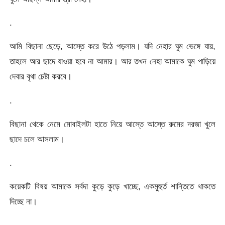
.
আমি বিছানা ছেড়ে, আস্তে করে উঠে পড়লাম। যদি নেহার ঘুম ভেঙ্গে যায়,
তাহলে আর ছাদে যাওয়া হবে না আমার। আর তখন নেহা আমাকে ঘুম পাড়িয়ে
দেবার বৃথা চেষ্টা করবে।
.
বিছানা থেকে নেমে মোবাইলটা হাতে নিয়ে আস্তে আস্তে রুমের দরজা খুলে
ছাদে চলে আসলাম।
.
কয়েকটি বিষয় আমাকে সর্বদা কুড়ে কুড়ে খাচ্ছে, একমু্হুর্ত শান্তিতে থাকতে
দিচ্ছে না।