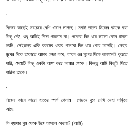
.
নিজের কাছেই সবচেয়ে বেশি খারাপ লাগছে। সবাই তাদের নিজের বউকে কত
কিছু দেই, শুধু আমিই দিতে পারলাম না। পনেরো দিন ধরে ভালো কোন রান্না
হয়নি, সেইজন্য একি রকমের খাবার পনেরো দিন ধরে খেয়ে আসছি। নেহার
মুখের দিকে তাকাতে আমার লজ্জা করে, কারন ওর মুখের দিকে তাকালেই বুঝতে
পারি, মেয়েটি কিছু একটা আশা করে আমার থেকে। কিন্তু আমি কিছুই দিতে
পারিনা তাকে।
.
নিজের কাধে কারো হাতের স্পর্শ পেলাম। পেছনে ঘুরে দেখি নেহা দাড়িয়ে
আছে।
কি ব্যাপার ঘুম থেকে উঠে আসলে কেনো? (আমি)