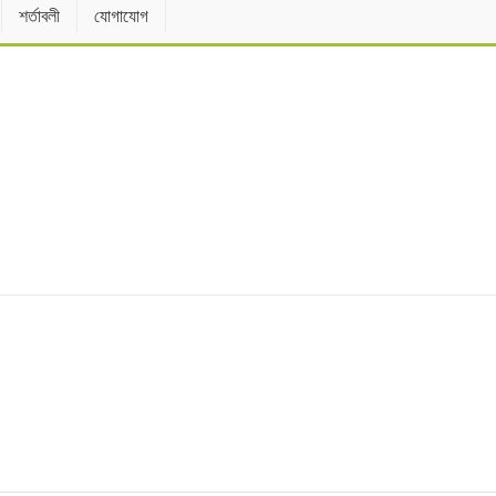
শর্তাবলী
যোগাযোগ