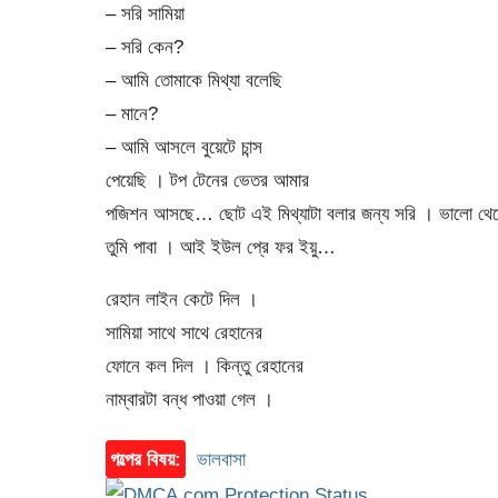
– সরি সামিয়া
– সরি কেন?
– আমি তোমাকে মিথ্যা বলেছি
– মানে?
– আমি আসলে বুয়েটে চান্স
পেয়েছি । টপ টেনের ভেতর আমার
পজিশন আসছে… ছোট এই মিথ্যাটা বলার জন্য সরি । ভালো থেক
তুমি পাবা । আই ইউল প্রে ফর ইয়ু…
রেহান লাইন কেটে দিল ।
সামিয়া সাথে সাথে রেহানের
ফোনে কল দিল । কিন্তু রেহানের
নাম্বারটা বন্ধ পাওয়া গেল ।
গল্পের বিষয়:
ভালবাসা