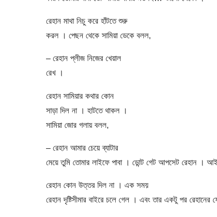
রেহান মাথা নিচু করে হাঁটতে শুরু
করল । পেছন থেকে সামিয়া ডেকে বলল,
– রেহান প্লীজ নিজের খেয়াল
রেখ ।
রেহান সামিয়ার কথার কোন
সাড়া দিল না । হাটতে থাকল ।
সামিয়া জোর গলায় বলল,
– রেহান আমার চেয়ে ব্যাটার
মেয়ে তুমি তোমার লাইফে পাবা । ডোন্ট গেট আপসেট রেহান । 
রেহান কোন উত্তর দিল না । এক সময়
রেহান দৃষ্টিসীমার বাইরে চলে গেল । এবং তার একটু পর রেহানে