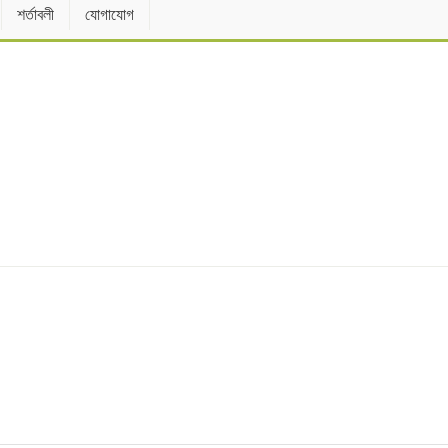
শর্তাবলী
যোগাযোগ