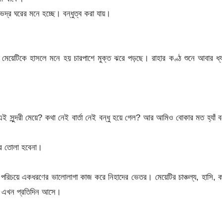
ভদ্র ঘরের মনে হচ্ছে। বন্ধুত্ব করা যায়।
 মেয়েটিকে হাসলে মনে হয় চারপাশে মুক্ত ঝরে পড়ছে। রাহার কণ্ঠ শুনে আবার ধ্
ই সুন্দরী মেয়ে? কথা নেই বার্তা নেই বন্ধু হয়ে গেল? আর আমিও বোকার মত হ্যাঁ 
ুর তোলা হবেনা।
 পরিচয়ে একধরণের ভালোলাগা কাজ করে নিহাদের ভেতর। মেয়েটির চাঞ্চল্য, হাসি, 
, এখন প্রতিদিন আসে।