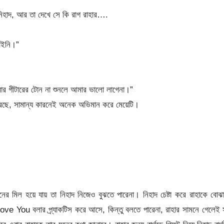
 নিহাদ, আর তা দেখে সে কি রাগ রাহার….
াইনি।”
মার গীটারের টোন না শুনলে আমার ভালো লাগেনা।”
করেছে, সামান্য কারনেই অনেক অভিমান করে মেয়েটি।
ের মিল হয়ে যায় তা নিহাদ নিজেও বুঝতে পারেনা। নিহাদ চেষ্টা করে রাহাকে বোঝ
Love You বলার প্র্যাকটিস করে আসে, কিন্তু বলতে পারেনা, রাহার সামনে গেলেই