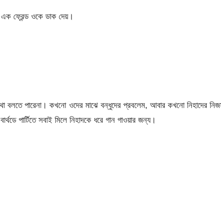
 এক ফ্রেন্ড ওকে ডাক দেয়।
কথা বলতে পারেনা। কখনো ওদের মাঝে বন্ধুদের প্রবলেম, আবার কখনো নিহাদের নিজ
 বার্থডে পার্টিতে সবাই মিলে নিহাদকে ধরে গান গাওয়ার জন্য।