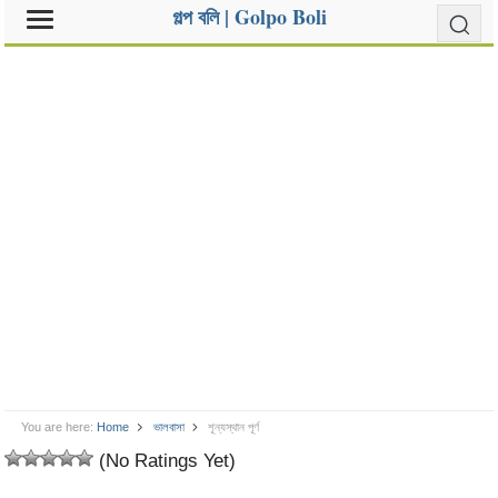
গল্প বলি | Golpo Boli
You are here:
Home
ভালবাসা
শূন্যস্থান পূর্ণ
(No Ratings Yet)