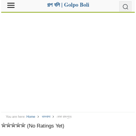
গল্প বলি | Golpo Boli
You are here:
Home
ভালবাসা
বোকা রাজপুত্র
(No Ratings Yet)