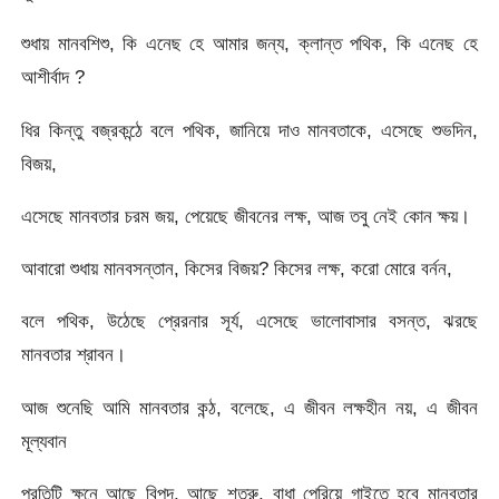
শুধায় মানবশিশু, কি এনেছ হে আমার জন্য, ক্লান্ত পথিক, কি এনেছ হে
আশীর্বাদ ?
ধির কিন্তু বজ্রকন্ঠে বলে পথিক, জানিয়ে দাও মানবতাকে, এসেছে শুভদিন,
বিজয়,
এসেছে মানবতার চরম জয়, পেয়েছে জীবনের লক্ষ, আজ তবু নেই কোন ক্ষয়।
আবারো শুধায় মানবসন্তান, কিসের বিজয়? কিসের লক্ষ, করো মোরে বর্নন,
বলে পথিক, উঠেছে প্রেরনার সূর্য, এসেছে ভালোবাসার বসন্ত, ঝরছে
মানবতার শ্রাবন।
আজ শুনেছি আমি মানবতার কন্ঠ, বলেছে, এ জীবন লক্ষহীন নয়, এ জীবন
মূল্যবান
প্রতিটি ক্ষনে আছে বিপদ, আছে শত্রু, বাধা পেরিয়ে গাইতে হবে মানবতার