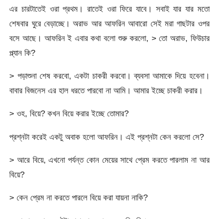
এর চারটাতেই ওরা প্রথম। রাতেই ওরা ফিরে যাবে। সবাই যার যার মতো
শেষবার ঘুরে বেড়াচ্ছে। অরাভ আর আফরিন আবারো সেই মরা গাছটার ওপর
বসে আছে। আফরিন ই এবার কথা বলো শুরু করলো, > তো অরাভ, ফিউচার
প্ল্যান কি?
> পড়াশুনা শেষ করবো, একটা চাকরী করবো। ব্যবসা আমাকে দিয়ে হবেনা।
বাবার বিজনেস এর হাল ধরতে পারবো না আমি। আমার ইচ্ছে চাকরী করার।
> ওহ, বিয়ে? কখন বিয়ে করার ইচ্ছে তোমার?
প্রশ্নটা করেই একটু অবাক হলো আফরিন। এই প্রশ্নটা কেন করলো সে?
> আরে বিয়ে, এখনো পর্যন্ত কোন মেয়ের সাথে প্রেম করতে পারলাম না আর
বিয়ে?
> কেন প্রেম না করতে পারলে বিয়ে করা যায়না নাকি?