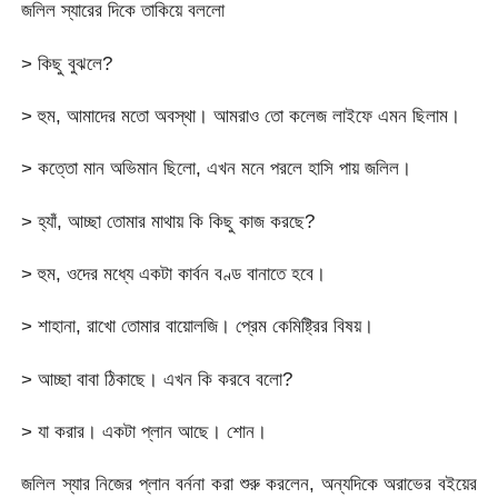
জলিল স্যারের দিকে তাকিয়ে বললো
> কিছু বুঝলে?
> হুম, আমাদের মতো অবস্থা। আমরাও তো কলেজ লাইফে এমন ছিলাম।
> কত্তো মান অভিমান ছিলো, এখন মনে পরলে হাসি পায় জলিল।
> হ্যাঁ, আচ্ছা তোমার মাথায় কি কিছু কাজ করছে?
> হুম, ওদের মধ্যে একটা কার্বন বণ্ড বানাতে হবে।
> শাহানা, রাখো তোমার বায়োলজি। প্রেম কেমিষ্ট্রির বিষয়।
> আচ্ছা বাবা ঠিকাছে। এখন কি করবে বলো?
> যা করার। একটা প্লান আছে। শোন।
জলিল স্যার নিজের প্লান বর্ননা করা শুরু করলেন, অন্যদিকে অরাভের বইয়ের