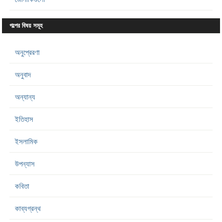
গল্পের বিষয় সমূহ
অনুপ্রেরণা
অনুবাদ
অন্যান্য
ইতিহাস
ইসলামিক
উপন্যাস
কবিতা
কাব্যগ্রন্থ