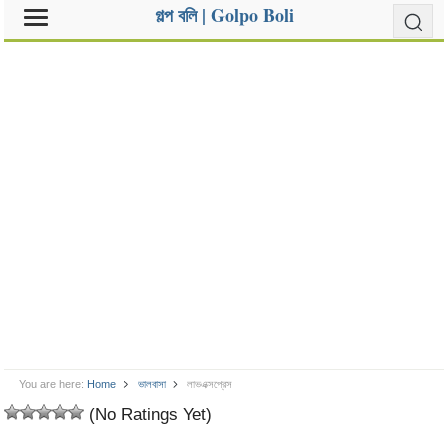
গল্প বলি | Golpo Boli
You are here:
Home
ভালবাসা
লাভএক্সপ্রেস
(No Ratings Yet)