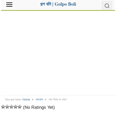
গল্প বলি | Golpo Boli
You are here:
Home
ভালবাসা
আজ নীরার মন খারাপ
(No Ratings Yet)