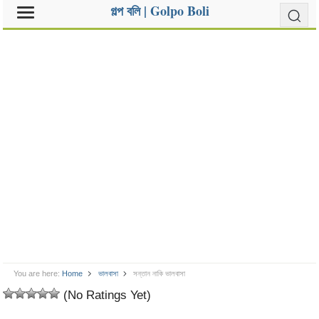
গল্প বলি | Golpo Boli
You are here:
Home
ভালবাসা
সন্তান নাকি ভালবাসা
(No Ratings Yet)