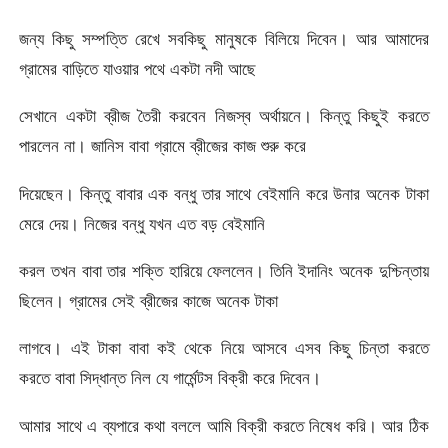
জন্য কিছু সম্পত্তি রেখে সবকিছু মানুষকে বিলিয়ে দিবেন। আর আমাদের
গ্রামের বাড়িতে যাওয়ার পথে একটা নদী আছে
সেখানে একটা ব্রীজ তৈরী করবেন নিজস্ব অর্থায়নে। কিন্তু কিছুই করতে
পারলেন না। জানিস বাবা গ্রামে ব্রীজের কাজ শুরু করে
দিয়েছেন। কিন্তু বাবার এক বন্ধু তার সাথে বেইমানি করে উনার অনেক টাকা
মেরে দেয়। নিজের বন্ধু যখন এত বড় বেইমানি
করল তখন বাবা তার শক্তি হারিয়ে ফেললেন। তিনি ইদানিং অনেক দুশ্চিন্তায়
ছিলেন। গ্রামের সেই ব্রীজের কাজে অনেক টাকা
লাগবে। এই টাকা বাবা কই থেকে নিয়ে আসবে এসব কিছু চিন্তা করতে
করতে বাবা সিদ্ধান্ত নিল যে গার্মেন্টস বিক্রী করে দিবেন।
আমার সাথে এ ব্যপারে কথা বললে আমি বিক্রী করতে নিষেধ করি। আর ঠিক