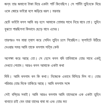
জন্য তার জমানো টাকা দিয়ে একটা শার্ট কিনেছিল। সে শার্টটা তুহিনকে দিয়ে
ওকে জোরে ভাইয়া বলে জড়িয়ে ধরল। ময়নার
ছোট ভাইটা বলল আমি বড় হলে আমাকে তোমার সাথে নিয়ে যাবে তো। তুহিন
বুঝতে পারছিলনা কিভাবে ছেড়ে যাবে এদের।
তারপরও সব মায়া ত্যাগ করে সেদিন তুহিন চলে গিয়েছিল। ফ্লাইটে উঠিয়ে
দেওয়ার সময় আমি তাকে বললাম সত্যি কেউ
অপেক্ষা করে আছে তো। সে হেসে বলল যদি তানিমাকে তোর সাথে একটু
দেখতে পেতাম। আরও বলল আমাকে একটা কথা
দিবি। আমি বললাম বল কি কথা। নিজেকে এভাবে বিলিয়ে দিস না। তোর
পরিবার তোর দিকে তাকিয়ে আছে। আমি বললাম সঙ্গে
সেই বস্তির সবাই। আমি আরও বললাম আমি তাদেরকে এক একটা তুহিন
বানাতে চাই যেন তারা তাদের বাবা মা এবং তোর মত