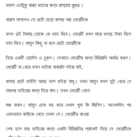
ভাবল এতটুকু বাচ্চা ভাতের জন্য রাস্তায় ঘুরছে।
খারাপ লাগলেও সে ছোট ছেড়া কাপড় পরা মেয়েটিকে
বলল দুই টাকায় তোকে কে ভাত দিবে। মেয়েটি বলল মায়ে বলছে টাকা দিলে
ভাত দিবে। মামুন কিছু না বলে ছোট মেয়েটিকে
নিয়ে একটি হোটেল এ ঢুকল। সেখানে মেয়েটির জন্য বিরিয়ানি অর্ডার করল।
মেয়েটি না খেয়ে বলল ভাইয়া খাবারটা লইয়া যাই,
বাসায় ছোট ভাইটা আছে ভাগ কইরা খামু। তখন মামুন বলল তুই খেয়ে নে
তারপর ভাইয়ের জন্য নিয়ে যাস। তখন মেয়েটি খেতে
শুরু করল। মামুন চোখ বড় করে দেখল খুদা কি জিনিস। অনেকদিন পর
এমনভাবে কাউকে খেতে দেখল সে। মেয়েটির খাওয়া
শেষ হলে তার ভাইয়ের জন্য একটা বিরিয়ানির প্যাকেট নিয়ে সে মেয়েটিকে