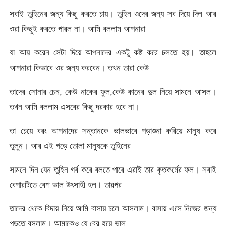
সবাই তুহিনের জন্য কিছু করতে চায়। তুহিন ওদের জন্য সব দিয়ে দিল আর
ওরা কিছুই করতে পারল না। আমি বললাম আপনারা
যা আয় করেন সেটা দিয়ে আপনাদের একটু কষ্ট করে চলতে হয়। তাহলে
আপনারা কিভাবে ওর জন্য করবেন। তখন তারা কেউ
তাদের সোনার চেন, কেউ নাকের ফুল,কেউ কানের দুল নিয়ে সামনে আসল।
তখন আমি বললাম এসবের কিছু দরকার হবে না।
তা চেয়ে বরং আপনাদের সন্তানকে ভালভাবে পড়াশুনা করিয়ে মানুষ করে
তুলুন। আর এই গড়ে তোলা মানুষকে তুহিনের
সামনে দিন যেন তুহিন গর্ব করে বলতে পারে এরাই তার কৃতকর্মের ফল। সবাই
বেপারটিতে বেশ ভাল উৎসাহী হল। তারপর
তাদের থেকে বিদায় নিয়ে আমি বাসায় চলে আসলাম। বাসায় এসে নিজের জন্য
পড়তে বসলাম। আমাকেও যে বের হয়ে ভাল