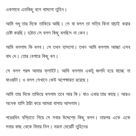
একসাথে এতকিছু বলে থামলো তুহিন।
আমি শুধু তার দিকে তাকিয়ে আছি। সে যা বলল তা সত্যি কিনা যাচাই করার
চেষ্টা করছি। হঠাত সে বলল কিছু বলছিস না কেন।
আমি বললাম কি বলব। সে তখন হাসলো। তখন আমি বললাম আচ্ছা এসব
বাদ দে। তোর বেপারে কিছু বল।
সে বলল পরশু আমার ফ্লাইট। আমি বললাম একটু জলদি হয়ে যাচ্ছে না
যাওয়াটা। ও বলল সেখানে কেউ অপেক্ষারত রয়েছে।
আমি তার দিকে তাকিয়ে বললাম তবে আর কি। যাও এবার তার কাছে। আরও
অনেক হাসি ঠাট্টা করে আমরা বাসায় আসলাম।
পরেরদিন বস্তিতে গিয়ে সে সবার উদ্দেশ্যে কিছু বলল। তারপর একে একে
সবার কাছ থেকে বিদায় নিল। ময়না মেয়েটি তুহিনের