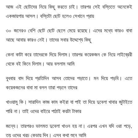
আজ এই ছোটদের নিয়ে কিছু করতে চাই। তারপর সেই বস্তিতে অনেকেই
একজায়গায় আসল। বস্তিটা ছোট হলেও সেখানে প্রায়
৩০ জনেরও বেশি ছোট ছোট ছেলে মেয়ে রয়েছে। এদের মধ্যে কারও বাবা
আছে আবার কারও নেই। তাদের সবার উদ্দেশ্যে কিছু
কেনা কাটা করে তাদেরকে দিয়ে দিলাম। তারপর কয়েকজন কে নিয়ে লাইব্রেরী
থেকে বই কিনে দিলাম। আর বললাম আমি
বুধবার বাদ দিয়ে প্রতিদিন আসব তোদের পড়াতে। মন দিয়ে পড়বি। এতে
কয়েকজনের বাবা মা বলল তারা পড়লে তাদের
খাওয়ামু কি। সারাদিন কাজ কাম কইরা যা পাই তা দিয়ে দুবেলা খাবার জুটাইতে
পারি না। তাই ওদের বাইরে পাঠাই কয়টা টাকার
জন্যে। তারপরও ভালমত দুবেলা খাওন হয় না। এরপর এখন যদি ওরা পড়ে,
তয় ওদের খরচ কেডায় দিব। এসব কথা শুনে আমি