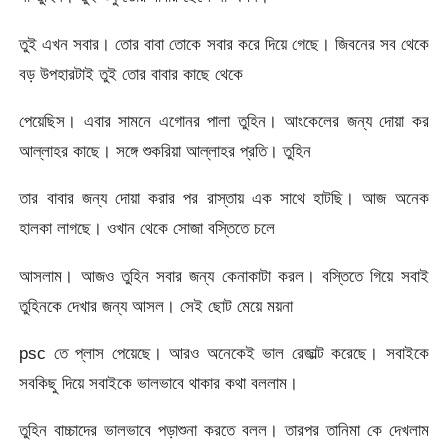
তুই এখন সবার। তোর বাবা তোকে সবার করে দিয়ে গেছে। জিবনের সব থেকে
বড় উপহারটাই তুই তোর বাবার কাছে থেকে
পেয়েছিস। এবার সামনে এগোনর পালা তুহিন। আংকেলের জন্য দোয়া কর
আল্লাহর কাছে। সঙ্গে শুকরিয়া আল্লাহর প্রতি। তুহিন
তার বাবার জন্য দোয়া করার পর রাস্তায় এক সাথে হাটছি। আজ অনেক
হালকা লাগছে। ওখান থেকে সোজা বস্তিতে চলে
আসলাম। আজও তুহিন সবার জন্য কেনাকাটা করল। বস্তিতে গিয়ে সবাই
তুহিনকে দেখার জন্য আসল। সেই ছোট মেয়ে ময়না
psc তে প্লাস পেয়েছে। আরও অনেকেই ভাল রেজাল্ট করেছে। সবাইকে
সবকিছু দিয়ে সবাইকে ভালভাবে থাকার কথা বললাম।
তুহিন বাচ্চাদের ভালভাবে পড়াশুনা করতে বলল। তারপর তানিমা কে দেখলাম