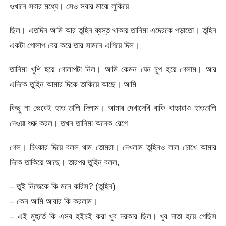
ওখানে সবার মধ্যে। সেও সবার মাঝে লুকিয়ে
ছিল। এতদিন আমি আর তুহিন ব্যস্ত থাকায় তানিমা এদেরকে পড়াতো। তুহিন
একটা গোলাপ বের করে তার সামনে এগিয়ে দিল।
তানিমা খুশি হয়ে গোলাপটা নিল। আমি কেমন যেন চুপ হয়ে গেলাম। আর
এদিকে তুহিন আমার দিকে তাকিয়ে আছে। আমি
কিছু না ভেবেই হাত তালি দিলাম। আমার দেখাদেখি বাকি বাচ্চারাও হাততালি
দেওয়া শুরু করল। তখন তানিমা অনেক রেগে
গেল। চিৎকার দিয়ে বলল থাম তোমরা। দেখলাম তুহিনও লাল চোখে আমার
দিকে তাকিয়ে আছে। তারপর তুহিন বলল,
– তুই নিজেকে কি মনে করিস? (তুহিন)
– কেন আমি আবার কি করলাম।
– এই মুহুর্তে কি এসব হইচই করা খুব দরকার ছিল। খুব দাতা হয়ে গেছিস