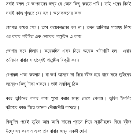
সবাই বলল যে আপনাদের জন্য যে কোন কিছু করতে পারি। তাই পরের দিনই
সবাই কাজ খুজতে বের হল। অনেকজনের কাজ
জোগার হয়েও গেল। তবে কয়েকজনের হল না। তখন তানিমার সাহায্য নিয়ে
ওর বাবার পরিচিত এক লোকের গার্মেন্টস এ কাজ
জোগার করে দিলাম। কয়েকদিন এসব নিয়ে অনেক খাটাখাটি হল। এবার
তানিমার বাবার সাহায্যেই গার্মেন্টস বিক্রী করার
বেপারটা পাকা করলাম। যা অর্থ আসবে তা দিয়ে ব্রীজ হয়ে যাবে সঙ্গে তুহিনের
জন্যেও কিছু টাকা থাকবে। তাই সবকিছু ঠিক
করে তুহিনের বাবার কাজ পুরো করার জন্য লেগে গেলাম। তুহিন ইদানিং
ব্রীজের কাজ নিয়ে অনেক দৌরাদৌরি করেছে।
কিছুদিন পরেই তুহিন আর আমি তাদের গ্রামে গিয়ে স্থানীয়দের নিয়ে ব্রীজ
উদ্বোধন করলাম এবং তার বাবার জন্য একটা দোয়া