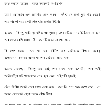
ভর্তি করানো হয়েছে। আজ সকালেই অপারেশন
হবে। ছেলেটির এক মহামারি রোগ আছে। হঠাত সে মাথা ঘুরে পরে যেত।
পরে পরিক্ষা করে দেখা গেল তার মাথায় টিউমার
হয়েছে। কিন্তু সেটা প্রাথমিক অবস্থায়। তবে সঠিক সময় চিকিৎসা না হলে
তার হাতে বেশি সময় নাই। ছেলটি জানে না তার সাথে
কি হতে যাচ্ছে। তবে সে তার পরিচিত এক ভাইয়াকে বিশ্বাস করে।
অপারেশনে যাওয়ার আগে সে তার ভাইয়ের সাথে দেখা
করতে চেয়েছে। কিন্তু তার ভাই তার সাথে দেখা করেনি। তার ভাই
জানিয়েছিল যদি অপারেশন শেষ হয়ে কোন বেইমানি ছাড়াই
বেঁচে ফিরিস তবেই তোর সাথে দেখা করব। ছেলটির মনে জেদ চেপে গেল। সে
ভাবল যেভাবেই হোক তাকে বেঁচে ফিরে