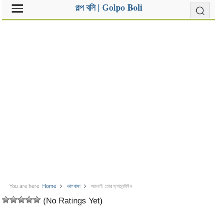
গল্প বলি | Golpo Boli
You are here:
Home
ভালবাসা
আমরাই তোর ভ্যালেন্টাইন
(No Ratings Yet)