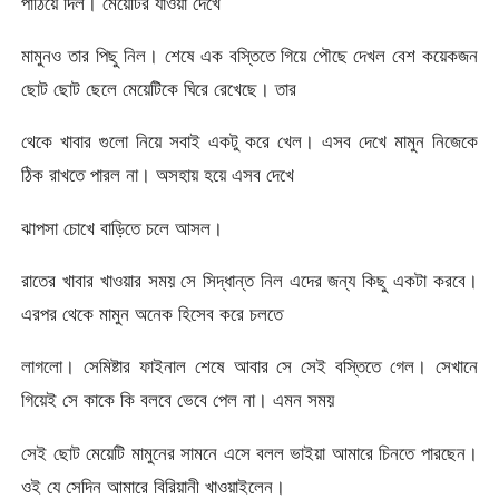
পাঠিয়ে দিল। মেয়েটির যাওয়া দেখে
মামুনও তার পিছু নিল। শেষে এক বস্তিতে গিয়ে পৌছে দেখল বেশ কয়েকজন
ছোট ছোট ছেলে মেয়েটিকে ঘিরে রেখেছে। তার
থেকে খাবার গুলো নিয়ে সবাই একটু করে খেল। এসব দেখে মামুন নিজেকে
ঠিক রাখতে পারল না। অসহায় হয়ে এসব দেখে
ঝাপসা চোখে বাড়িতে চলে আসল।
রাতের খাবার খাওয়ার সময় সে সিদ্ধান্ত নিল এদের জন্য কিছু একটা করবে।
এরপর থেকে মামুন অনেক হিসেব করে চলতে
লাগলো। সেমিষ্টার ফাইনাল শেষে আবার সে সেই বস্তিতে গেল। সেখানে
গিয়েই সে কাকে কি বলবে ভেবে পেল না। এমন সময়
সেই ছোট মেয়েটি মামুনের সামনে এসে বলল ভাইয়া আমারে চিনতে পারছেন।
ওই যে সেদিন আমারে বিরিয়ানী খাওয়াইলেন।