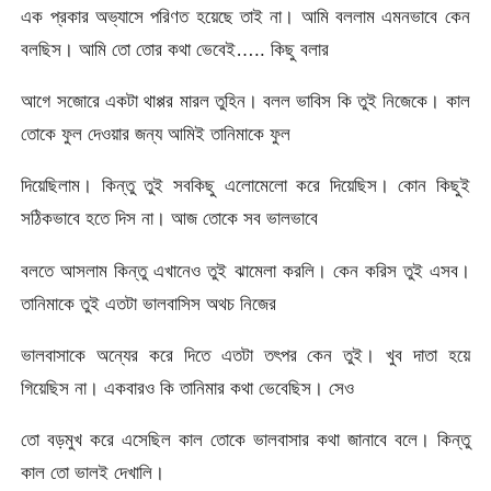
এক প্রকার অভ্যাসে পরিণত হয়েছে তাই না। আমি বললাম এমনভাবে কেন
বলছিস। আমি তো তোর কথা ভেবেই….. কিছু বলার
আগে সজোরে একটা থাপ্পর মারল তুহিন। বলল ভাবিস কি তুই নিজেকে। কাল
তোকে ফুল দেওয়ার জন্য আমিই তানিমাকে ফুল
দিয়েছিলাম। কিন্তু তুই সবকিছু এলোমেলো করে দিয়েছিস। কোন কিছুই
সঠিকভাবে হতে দিস না। আজ তোকে সব ভালভাবে
বলতে আসলাম কিন্তু এখানেও তুই ঝামেলা করলি। কেন করিস তুই এসব।
তানিমাকে তুই এতটা ভালবাসিস অথচ নিজের
ভালবাসাকে অন্যের করে দিতে এতটা তৎপর কেন তুই। খুব দাতা হয়ে
গিয়েছিস না। একবারও কি তানিমার কথা ভেবেছিস। সেও
তো বড়মুখ করে এসেছিল কাল তোকে ভালবাসার কথা জানাবে বলে। কিন্তু
কাল তো ভালই দেখালি।