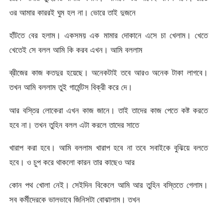
ওর আমার কাররই ঘুম হল না। ভোরে তাই দুজনে
হাঁটতে বের হলাম। একসময় এক মামার দোকানে এসে চা খেলাম। খেতে
খেতেই সে বলল আমি কি করব এখন। আমি বললাম
ব্রীজের কাজ কতদুর হয়েছে। অনেকটাই তবে আরও অনেক টাকা লাগবে।
তখন আমি বললাম তুই গার্মেন্টস বিক্রী করে দে।
আর বস্তির লোকেরা এখন কাজ জানে। তাই তাদের কাজ পেতে কষ্ট করতে
হবে না। তখন তুহিন বলল এটা করলে তাদের সাতে
খারাপ করা হবে। আমি বললাম খারাপ হবে না তবে সবাইকে বুঝিয়ে বলতে
হবে। ও চুপ করে থাকলো কারন তার কাছেও আর
কোন পথ খোলা নেই। সেইদিন বিকেলে আমি আর তুহিন বস্তিতে গেলাম।
সব কর্মীদেরকে ভালভাবে জিনিসটা বোঝালাম। তখন