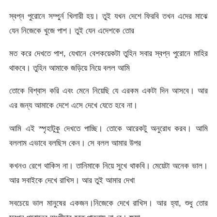
স্বপ্ন পুরোনে সম্পুর্ন খিলারী হয়। তুই যখন দেশে ফিরবি তখন এদের মাঝে
যেন নিজেকে খুজে পাশ। তুই যেন এদেশকে তোর
মত করে দেখতে পাশ, যেখানে বেশকয়েকটা তুহিন সবার স্বপ্ন পুরোনে মাহির
থাকবে। তুহিন আমাকে জড়িয়ে নিয়ে বলল আমি
তোকে বিশ্বাস করি এবং মেনে নিয়েছি যে এরকম একটা দিন আসবে। আর
এর জন্য আমাকে দেশে এসে দেখে যেতে হবে না।
আমি এই স্পৃহাটুকু দেখতে পাচ্ছি। তোকে আরেকটু অনুরোধ করব। আমি
বললাম এভাবে বলছিস কেন। সে বলল আমার উপর
কখনও রেগে থাকিস না। তানিমাকে নিয়ে সুখে থাকবি। মেয়েটা অনেক ভাল।
আর সবাইকে দেখে রাখিস। আর তুই আমার দেখা
সবচেয়ে ভাল মানুষের একজন।নিজেকে দেখে রাখিস। আর হ্যা, শুধু তোর