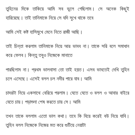
তুহিনের দিকে তাকিয়ে আমি সব ভুলে গেছিলাম। সে অনেক কিছুই
হারিয়েছে। তাই তানিমাকে নিয়ে সে যদি সুখে থাকে তবে
আমি সেই কষ্ট হাসিমুখে মেনে নিতে রাজী আছি।
তাই চিন্তা করলাম তানিমাকে নিয়ে আর ভাবব না। তাকে সরি বলে সমাধান
করে ফেলব। কিন্তু তবুও নিজেকে মানাতে
পারছিলাম না। প্রথম ভালবাসা তো তাই হয়ত। এসব ভাবতেই দেখি তুহিন
চলে এসেছে। এসেই বলল চল নদীর পারে যাব। আমি
চাদরটা নিয়ে একসাথে বেরিয়ে পরলাম। যেতে যেতে ও বলল ও আবার বাইরে
যেতে চায়। পড়াশুনা শেষ করতে চায় সে। আমি
তখন তাকে বললাম এতো ভাল কথা। তবে কি বিয়ে করেই বউ নিয়ে যাবি।
তুহিন বলল নিজেকে নিজের মত করে গুটিয়ে নেয়াটা