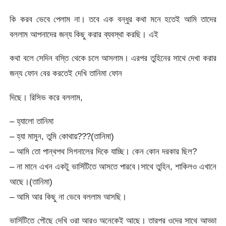
কি করব ভেবে পেলাম না। তবে এক বন্ধুর কথা মনে হতেই আমি তাদের
বললাম আপনাদের জন্য কিছু করার ব্যবস্থা করছি। এই
কথা বলে সেদিন বস্তি থেকে চলে আসলাম। এরপর তুহিনের সাথে দেখা করার
জন্য ফোন বের করতেই দেখি তানিমা ফোন
দিছে। রিসিভ করে বললাম,
– হ্যালো তানিমা
– হ্যা মামুন, তুমি কোথায়???(তানিমা)
– আমি তো পান্থপথ সিগনালের দিকে যাচ্ছি। কেন কোন দরকার ছিল?
– না মানে এখন একটু ভার্সিটিতে আসতে পারবে।সাথে তুহিন, শাকিলও এখানে
আছে।(তানিমা)
– আমি আর কিছু না ভেবে বললাম আসছি।
ভার্সিটিতে পৌছে দেখি ওরা আরও অনেকেই আছে। তারপর ওদের সাথে আড্ডা