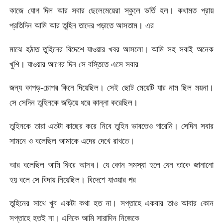
কাজে যোগ দিল আর সবার ছেলেমেয়েরা স্কুলে ভর্তি হল। কথামত প্রায়
প্রতিদিন আমি আর তুহিন তাদের পড়াতে আসতাম। এর
মাঝে হঠাত তুহিনের বিদেশে যাওয়ার খবর আসলো। আমি সহ সবাই অনেক
খুশি। যাওয়ার আগের দিন সে বস্তিতে এসে সবার
জন্য কাপড়-চোপর কিনে দিয়েছিল। সেই ছোট মেয়েটি যার নাম ছিল ময়না।
সে সেদিন তুহিনকে জড়িয়ে ধরে কান্না করেছিল।
তুহিনকে তারা এতটা কাছের করে নিবে তুহিন ভাবতেও পারেনি। সেদিন সবার
সামনে ও বলেছিল আমাকে এদের দেখে রাখতে।
আর বলেছিল আমি ফিরে আসব। যে কোন সমস্যা হলে যেন তাকে জানানো
হয় বলে সে বিদায় নিয়েছিল। বিদেশে যাওয়ার পর
তুহিনের সাথে খুব একটা কথা হত না। সপ্তাহে একবার তাও আবার কোন
সপ্তাহে হতই না। এদিকে আমি সারাদিন নিজেকে