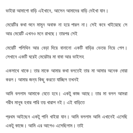
ভাইয়া আমাগো বাড়ি এইখানে, আসেন আমাদের বাড়ি দেইখা যান।
মেয়েটির কথা শুনে মামুন অবাক না হয়ে পারল না। সেই কবে খাইয়েছে সে
আর মেয়েটি এখনও মনে রাখছে। তারপর সেই
মেয়েটি পলিথিন আর বেড়া দিয়ে বানানো একটি বাড়ির ভেতর নিয়ে গেল।
সেখানে একটি ঘরেই মেয়েটার মা বাবা আর ভাইসহ
একসাথে থাকে। তার মাকে আমার কথা বলতেই তার মা আমার অনেক দোয়া
করল। আমার জন্য কিছু করতে যাচ্ছিল তখনই
আমি বললাম আমাকে যেতে হবে। একটু কাজ আছে। তার মা বলল আমরা
গরীব মানুষ হবার পারি তয় খারাপ নই। এই বাড়িতে
প্রথম আইছেন একটু পানি খাইয়া যান। আমি বললাম আমি এখানেই এসেছি
একটু কাজে। আমি এর আগেও এসেছিলাম। তাই