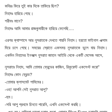
কবিরঃ কিরে তুই কার দিকে তাকিয়ে ছিল?
নিহাদঃ হারিয়ে গেছে।
শরীফঃ মানে?
নিহাদঃ আমি আমার রাজকুমারীকে হারিয়ে ফেলেছি….
এরপর ক্যাম্পাসে আর নুসরাতকে দেখতে পায়নি নিহাদ। হয়তো ফাইনাল এক্সাম
দিয়ে চলে গেছে। সময়ের স্রোতে একসময় নুসরাতকে ভুলে যায় নিহাদ।
একদিন নিহাদের ইনবক্সে নুসরাত জাহান আইডি থেকে একটি মেসেজ আসে,
নুসরাতঃ নিহাদ, আমি তোমার ফ্রেন্ডের কাজিন, রিকুয়েস্ট একসেপ্ট করো”
নিহাদঃ কোন ফ্রেন্ড?
-তোমার ক্লাসমেট শামিমের।
-ওহ! আপনি সেই নুসরাত আপু?
-হুম।
-সরি আপু প্রথমে চিনতে পারেনি, এখনি একসেপ্ট করছি।