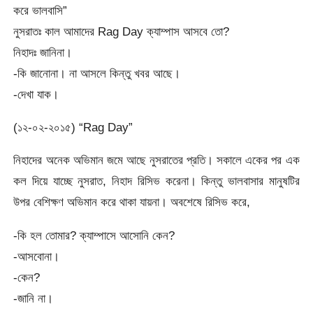
করে ভালবাসি”
নুসরাতঃ কাল আমাদের Rag Day ক্যাম্পাস আসবে তো?
নিহাদঃ জানিনা।
-কি জানোনা। না আসলে কিন্তু খবর আছে।
-দেখা যাক।
(১২-০২-২০১৫) “Rag Day”
নিহাদের অনেক অভিমান জমে আছে নুসরাতের প্রতি। সকালে একের পর এক
কল দিয়ে যাচ্ছে নুসরাত, নিহাদ রিসিভ করেনা। কিন্তু ভালবাসার মানুষটির
উপর বেশিক্ষণ অভিমান করে থাকা যায়না। অবশেষে রিসিভ করে,
-কি হল তোমার? ক্যাম্পাসে আসোনি কেন?
-আসবোনা।
-কেন?
-জানি না।