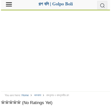
গল্প বলি | Golpo Boli
You are here:
Home
ভালবাসা
রাজকুমার ও রাজকুমারীর গল্প
(No Ratings Yet)