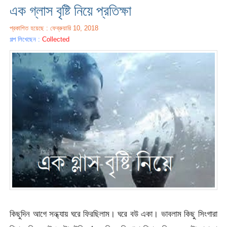
এক গ্লাস বৃষ্টি নিয়ে প্রতিক্ষা
প্রকাশিত হয়েছে : ফেব্রুয়ারি 10, 2018
গল্প লিখেছেন :
Collected
কিছুদিন আগে সন্ধ্যায় ঘরে ফিরছিলাম। ঘরে বউ একা। ভাবলাম কিছু সিংগারা