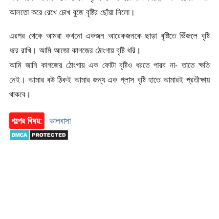
আলতো করে রেখে চোখ বুজে বৃষ্টির ছোঁয়া নিলো।
এরপর থেকে আমরা কখনো একজন আরেকজনকে ছাড়া বৃষ্টিতে ভিঁজলে বৃষ্টি
ধরে রাখি। আমি আজো কাগজের ঠোংগায় বৃষ্টি ধরি।
আমি জানি কাগজের ঠোংগায় এক ফোটা বৃষ্টিও ধরতে পারব না- তাতে ক্ষতি
নেই। আমার বউ ঠিকই আমার জন্য এক গ্লাস বৃষ্টি হাতে আমারই প্রতীক্ষায়
থাকবে।
গল্পের বিষয়:
ভালবাসা