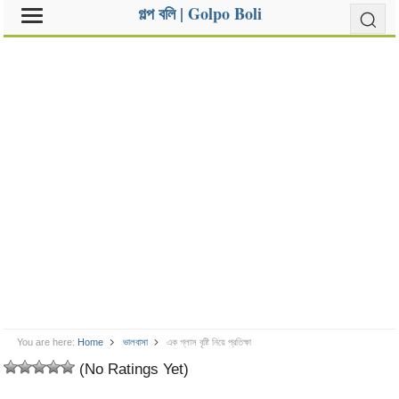
গল্প বলি | Golpo Boli
You are here:
Home
ভালবাসা
এক গ্লাস বৃষ্টি নিয়ে প্রতিক্ষা
(No Ratings Yet)