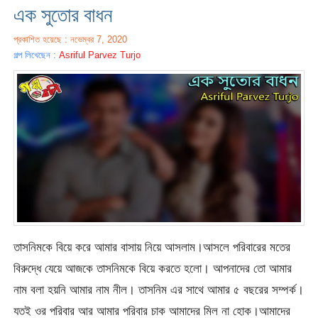
এক সুতোর বাধন
প্রকাশিত হয়েছে : নভেম্বর 7, 2020
গল্প লিখেছেন :
Asriful Parvez Turjo
তাসনিমকে বিয়ে করে আমার বাসায় নিয়ে আসলাম।আসলে পরিবারের মতের
বিরুদ্ধে যেয়ে আজকে তাসনিমকে বিয়ে করতে হলো। আপনাদের তো আমার
নাম বলা হয়নি আমার নাম নীল। তাসনিম এর সাথে আমার ৫ বছরের সম্পর্ক।
যতই ওর পরিবার আর আমার পরিবার চাক আমাদের মিল না হোক।আমাদের