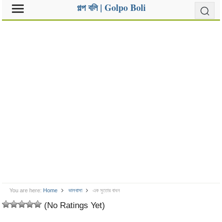
গল্প বলি | Golpo Boli
You are here:
Home
ভালবাসা
এক সুতোর বাধন
(No Ratings Yet)