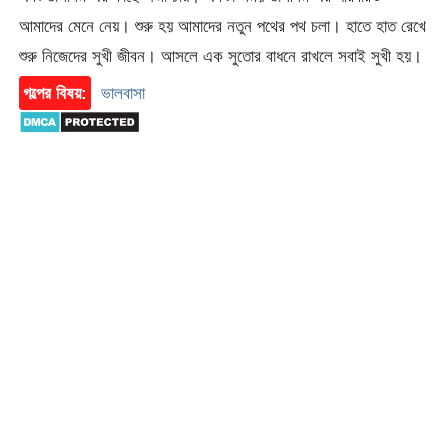
আমাদের মেনে নেয়। শুরু হয় আমাদের নতুন পথের পথ চলা। হাতে হাত রেখে
শুরু নিজেদের সুখী জীবন। আসলে এক সুতোর বাধনে রাখলে সবাই সুখী হয়।
গল্পের বিষয়:
ভালবাসা