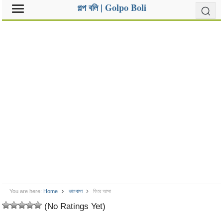
গল্প বলি | Golpo Boli
You are here:
Home
ভালবাসা
ফিরে আসা
(No Ratings Yet)