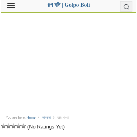
গল্প বলি | Golpo Boli
You are here:
Home
ভালবাসা
হঠাৎ পাওয়া
(No Ratings Yet)