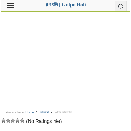
গল্প বলি | Golpo Boli
You are here:
Home
ভালবাসা
পূর্ণতায় ভালোবাসা
(No Ratings Yet)