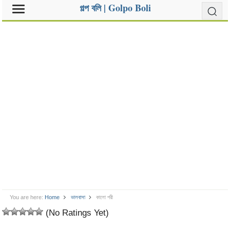
গল্প বলি | Golpo Boli
You are here:
Home
ভালবাসা
কালো পরী
(No Ratings Yet)