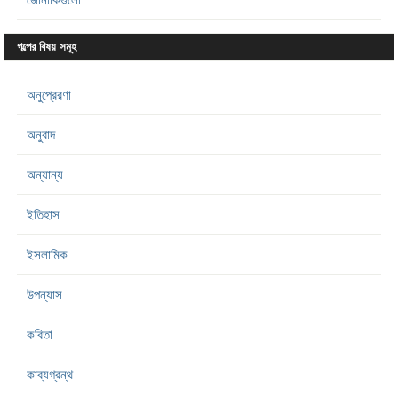
গল্পের বিষয় সমূহ
অনুপ্রেরণা
অনুবাদ
অন্যান্য
ইতিহাস
ইসলামিক
উপন্যাস
কবিতা
কাব্যগ্রন্থ