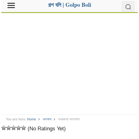
গল্প বলি | Golpo Boli
You are here:
Home
ভালবাসা
অপ্রকাশ্য ভালোবাসা
(No Ratings Yet)